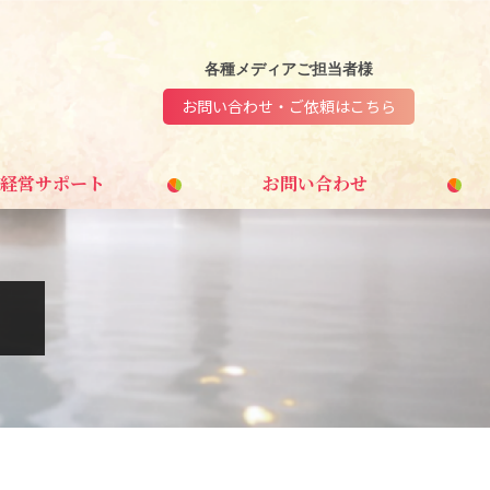
各種メディアご担当者様
お問い合わせ・ご依頼はこちら
経営サポート
お問い合わせ