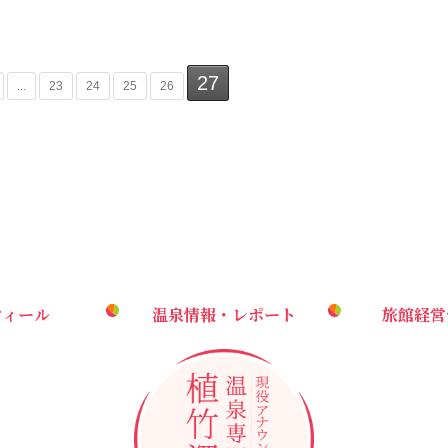
27
...
23
24
25
26
フィール
温泉情報・レポート
旅館経営