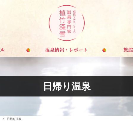
ル
温泉情報・レポート
旅館
日帰り温泉
>
日帰り温泉