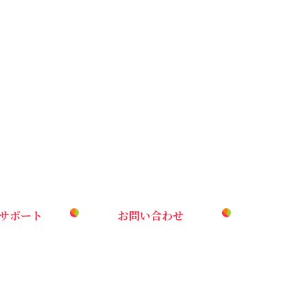
サポート
お問い合わせ