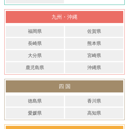
九州・沖縄
福岡県
佐賀県
長崎県
熊本県
大分県
宮崎県
鹿児島県
沖縄県
四 国
徳島県
香川県
愛媛県
高知県