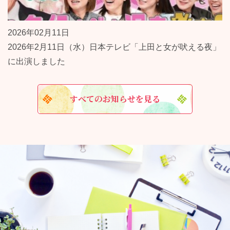
2026年02月11日
2026年2月11日（水）日本テレビ「上田と女が吠える夜」
に出演しました
すべてのお知らせを見る