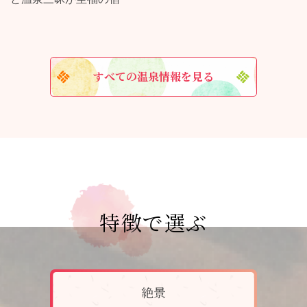
すべての温泉情報を見る
特徴で選ぶ
絶景