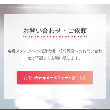
お問い合わせ・ご依頼
各種メディアへの出演依頼、植竹深雪へのお問い合わ
せは下記よりお願い致します。
お問い合わせメールフォームはこちら