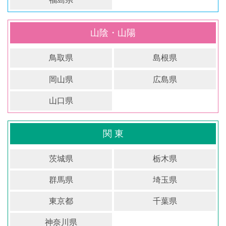
山陰・山陽
鳥取県
島根県
岡山県
広島県
山口県
関 東
茨城県
栃木県
群馬県
埼玉県
東京都
千葉県
神奈川県