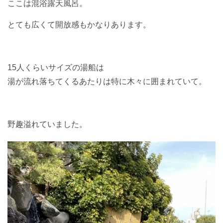
ここは混浴露天風呂。
とても広くて開放感もかなりあります。
15人くらいサイズの湯船は
湯が流れ落ちてくるあたりは特に木々に囲まれていて。
野趣溢れていました。