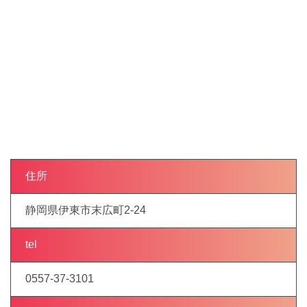
住所
静岡県伊東市末広町2-24
tel
0557-37-3101