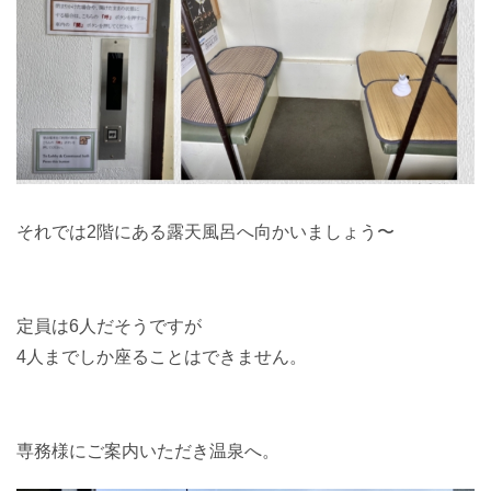
それでは2階にある露天風呂へ向かいましょう〜
定員は6人だそうですが
4人までしか座ることはできません。
専務様にご案内いただき温泉へ。