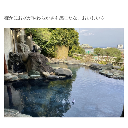
確かにお水がやわらかさも感じたな。おいしい♡