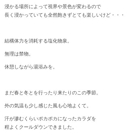
浸かる場所によって視界や景色が変わるので
長く浸かっていても全然飽きずとても楽しいけど・・・
結構体力を消耗する塩化物泉。
無理は禁物。
休憩しながら湯浴みを。
まだ春と冬とを行ったり来たりのこの季節。
外の気温も少し感じた風も心地よくて。
汗が滲むくらいポカポカになったカラダを
程よくクールダウンできました。