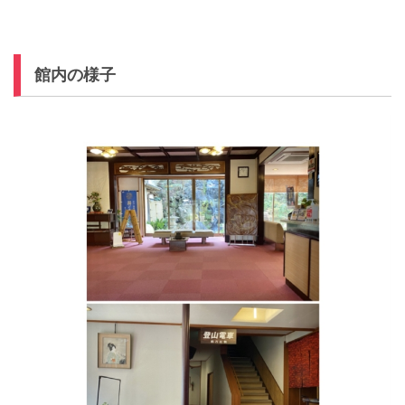
館内の様子