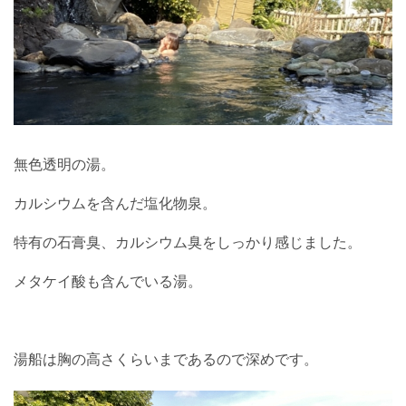
無色透明の湯。
カルシウムを含んだ塩化物泉。
特有の石膏臭、カルシウム臭をしっかり感じました。
メタケイ酸も含んでいる湯。
湯船は胸の高さくらいまであるので深めです。