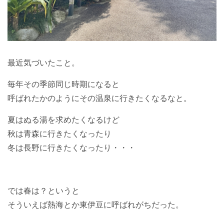
最近気づいたこと。
毎年その季節同じ時期になると
呼ばれたかのようにその温泉に行きたくなるなと。
夏はぬる湯を求めたくなるけど
秋は青森に行きたくなったり
冬は長野に行きたくなったり・・・
では春は？というと
そういえば熱海とか東伊豆に呼ばれがちだった。