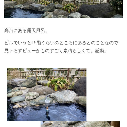
高台にある露天風呂。
ビルでいうと15階くらいのところにあるとのことなので
見下ろすビューがものすごく素晴らしくて。感動。