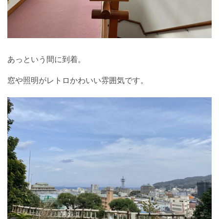
あっという間に到着。
窓や照明がレトロかわいい雰囲気です。