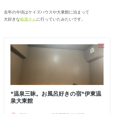
去年の今頃はケイズハウスや大東館に泊まって
大好きな
鮨屋さん
に行っていたみたいです。