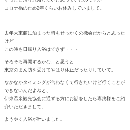
コロナ禍のため2年くらいお休みしていまして。
去年大東館に泊まった時もせっかくの機会だからと思った
けど
この時も日帰り入浴はできず・・・
そろそろ再開するかな、と思うと
東京のまん防を受けてやはり休止だったりしていて。
なかなかタイミングが合わなくて行きたいけど行くことが
できないんだよねと、
伊東温泉観光協会に通ずる方にお話をしたら専務様をご紹
介いただきまして。
ようやく入浴が叶いました。