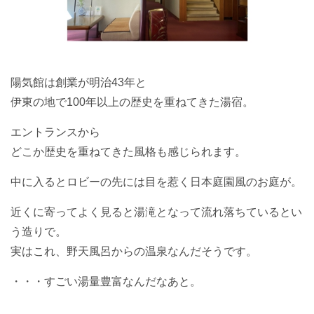
陽気館は創業が明治43年と
伊東の地で100年以上の歴史を重ねてきた湯宿。
エントランスから
どこか歴史を重ねてきた風格も感じられます。
中に入るとロビーの先には目を惹く日本庭園風のお庭が。
近くに寄ってよく見ると湯滝となって流れ落ちているとい
う造りで。
実はこれ、野天風呂からの温泉なんだそうです。
・・・すごい湯量豊富なんだなあと。