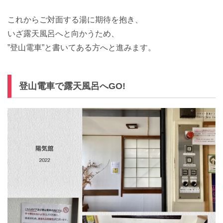
これからご対面する湯に期待を抱き、
いざ露天風呂へと向かうため、
”登山電車”と書いてある方へと進みます。
登山電車で露天風呂へGO!