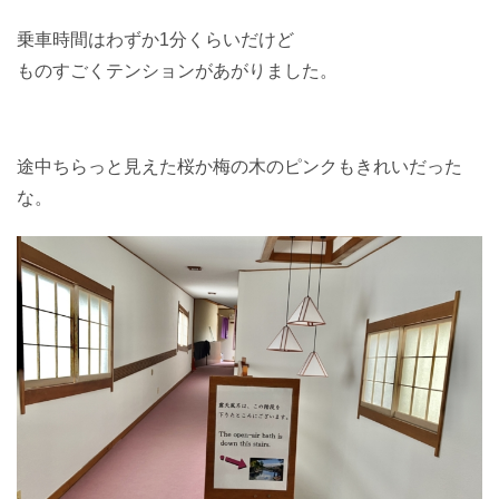
乗車時間はわずか1分くらいだけど
ものすごくテンションがあがりました。
途中ちらっと見えた桜か梅の木のピンクもきれいだった
な。