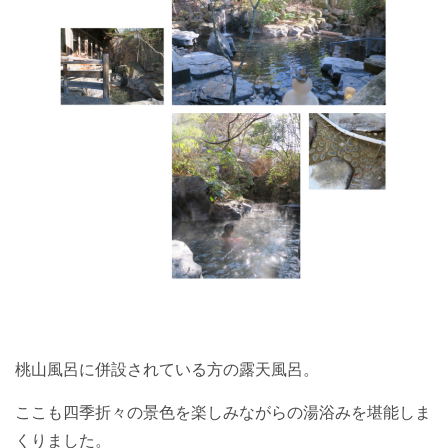
桃山風呂に併設されている方の露天風呂。
ここも四季折々の景色を楽しみながらの湯浴みを堪能しま
くりました。