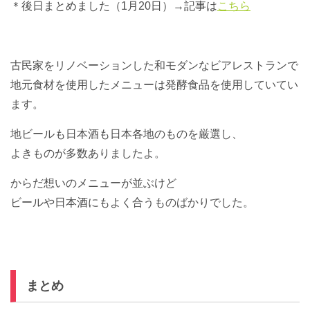
＊後日まとめました（1月20日）→記事は
こちら
古民家をリノベーションした和モダンなビアレストランで
地元食材を使用したメニューは発酵食品を使用していてい
ます。
地ビールも日本酒も日本各地のものを厳選し、
よきものが多数ありましたよ。
からだ想いのメニューが並ぶけど
ビールや日本酒にもよく合うものばかりでした。
まとめ