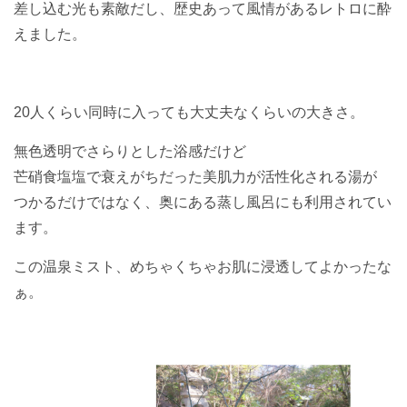
差し込む光も素敵だし、歴史あって風情があるレトロに酔
えました。
20人くらい同時に入っても大丈夫なくらいの大きさ。
無色透明でさらりとした浴感だけど
芒硝食塩塩で衰えがちだった美肌力が活性化される湯が
つかるだけではなく、奥にある蒸し風呂にも利用されてい
ます。
この温泉ミスト、めちゃくちゃお肌に浸透してよかったな
ぁ。