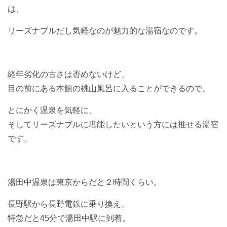
は、
リーズナブルだし気軽なのが魅力的な湯宿なのです。
経年劣化の古さは否めないけど、
目の前にある本館の桃山風呂に入ることができるので、
とにかく温泉を気軽に、
そしてリーズナブルに堪能したいという方には推せる湯宿
です。
湯田中温泉は東京からだと２時間くらい。
長野駅から長野電鉄に乗り換え、
特急だと45分で湯田中駅に到着。