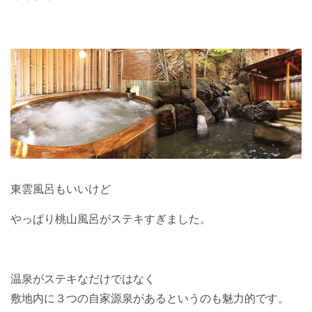
東雲風呂もいいけど
やっぱり桃山風呂がステキすぎました。
温泉がステキなだけではなく
敷地内に３つの自家源泉があるというのも魅力的です。