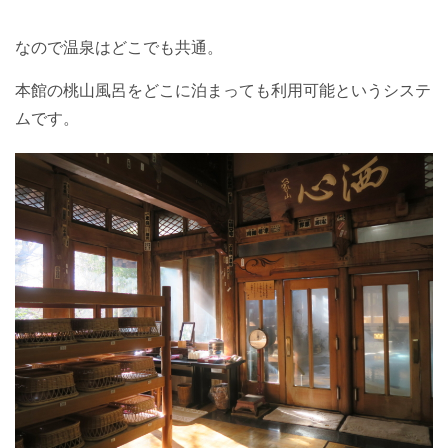
なので温泉はどこでも共通。
本館の桃山風呂をどこに泊まっても利用可能というシステ
ムです。