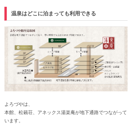
温泉はどこに泊まっても利用できる
よろづやは、
本館、
松籟荘、アネックス湯楽庵が地下通路でつながって
います。