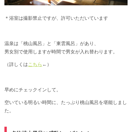
＊浴室は撮影禁止ですが、許可いただいています
温泉は「桃山風呂」と「東雲風呂」があり、
男女別で使用しますが時間で男女が入れ替わります。
（詳しくは
こちら
←）
早めにチェックインして。
空いている明るい時間に、たっぷり桃山風呂を堪能しまし
た。