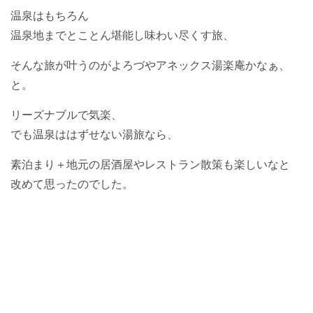
温泉はもちろん
温泉地までとことん堪能し味わい尽くす旅、
そんな旅が叶うのがよろづやアネックス湯楽庵かなぁ、
と。
リーズナブルで気楽、
でも温泉ははずせない湯旅なら、
素泊まり＋地元の居酒屋やレストラン散策も楽しいなと
改めて思ったのでした。