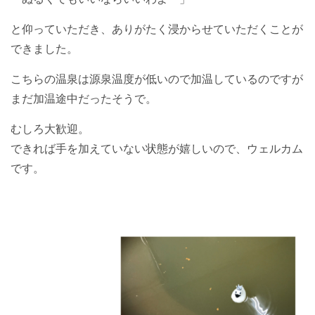
と仰っていただき、ありがたく浸からせていただくことが
できました。
こちらの温泉は源泉温度が低いので加温しているのですが
まだ加温途中だったそうで。
むしろ大歓迎。
できれば手を加えていない状態が嬉しいので、ウェルカム
です。