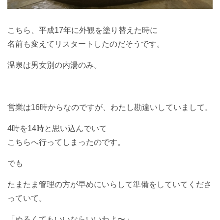
こちら、平成17年に外観を塗り替えた時に
名前も変えてリスタートしたのだそうです。
温泉は男女別の内湯のみ。
営業は16時からなのですが、わたし勘違いしていまして。
4時を14時と思い込んでいて
こちらへ行ってしまったのです。
でも
たまたま管理の方が早めにいらして準備をしていてくださ
っていて。
「ぬるくてもいいならいいわよ〜」