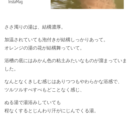
ささ濁りの湯は、結構濃厚。
加温されていても泡付きが結構しっかりあって。
オレンジの湯の花が結構舞っていて。
浴槽の底にはみかん色の粘土みたいなものが溜まっていま
した。
なんとなくきしむ感じはありつつもやわらかな浴感で、
ツルツルすべすべもどことなく感じ、
ぬる湯で湯浴みしていても
程なくするとじんわり汗がにじんでくる湯。