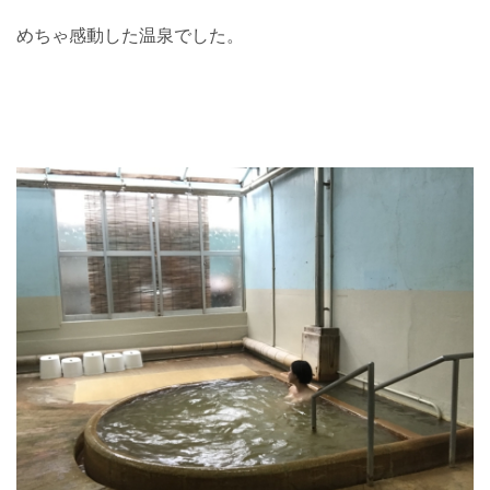
めちゃ感動した温泉でした。