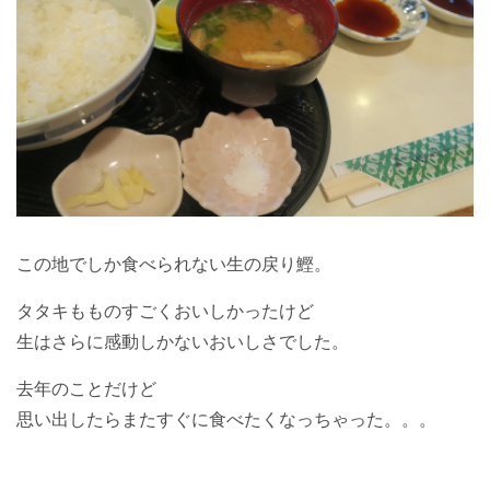
この地でしか食べられない生の戻り鰹。
タタキもものすごくおいしかったけど
生はさらに感動しかないおいしさでした。
去年のことだけど
思い出したらまたすぐに食べたくなっちゃった。。。