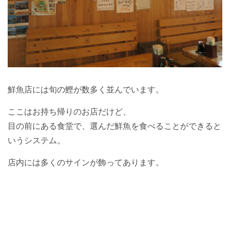
鮮魚店には旬の鰹が数多く並んでいます。
ここはお持ち帰りのお店だけど、
目の前にある食堂で、選んだ鮮魚を食べることができると
いうシステム。
店内には多くのサインが飾ってあります。