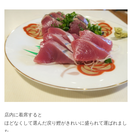
店内に着席すると
ほどなくして選んだ戻り鰹がきれいに盛られて運ばれまし
た。