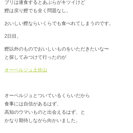
ブリは連食するとあぶらがキツイけど
鰹は戻り鰹でも全く問題なし。
おいしい鰹ならいくらでも食べれてしまうのです。
2日目。
鰹以外のものでおいしいものをいただきたいな〜
と探してみつけて行ったのが
オーベルジュ土佐山
オーベルジュとついているくらいだから
食事には自信があるはず、
高知のウマいものと出会えるはず、と
かなり期待しながら向かいました。