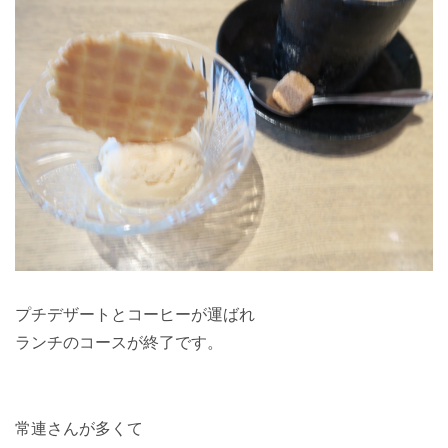
プチデザートとコーヒーが運ばれ
ランチのコースが終了です。
常連さんが多くて