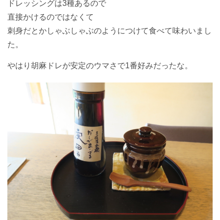
ドレッシングは3種あるので
直接かけるのではなくて
刺身だとかしゃぶしゃぶのようにつけて食べて味わいまし
た。
やはり胡麻ドレが安定のウマさで1番好みだったな。