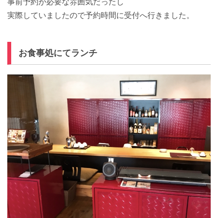
事前予約が必要な雰囲気だったし
実際していましたので予約時間に受付へ行きました。
お食事処にてランチ