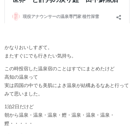
かなりおいしすぎて。
またすぐにでも行きたい気持ち。
この時投宿した温泉宿のことはすでにまとめたけど
高知の温泉って
実は四国の中でも美肌によき温泉が結構あるなあと行って
みて思いました。
1泊2日だけど
朝から温泉・温泉・温泉・鰹・温泉・温泉・温泉・
鰹・・・・・