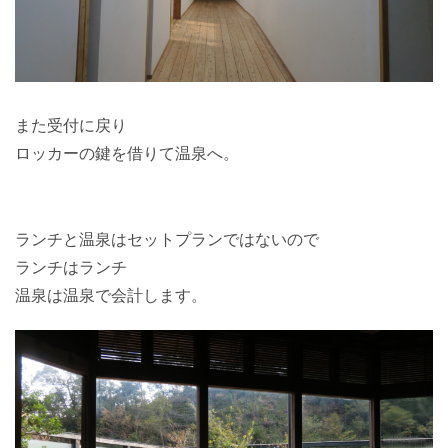
また受付に戻り
ロッカーの鍵を借りて温泉へ。
ランチと温泉はセットプランではないので
ランチはランチ
温泉は温泉で会計します。