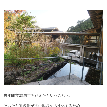
去年開業20周年を迎えたというこちら。
そもそも過疎化が進む地域を活性化するため