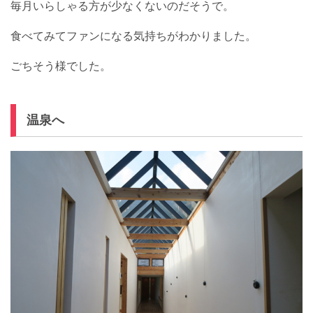
毎月いらしゃる方が少なくないのだそうで。
食べてみてファンになる気持ちがわかりました。
ごちそう様でした。
温泉へ