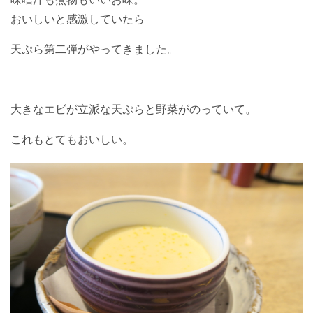
おいしいと感激していたら
天ぷら第二弾がやってきました。
大きなエビが立派な天ぷらと野菜がのっていて。
これもとてもおいしい。