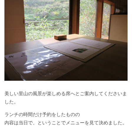
美しい里山の風景が楽しめる席へとご案内してくださいま
した。
ランチの時間だけ予約をしたものの
内容は当日で、ということでメニューを見て決めました。