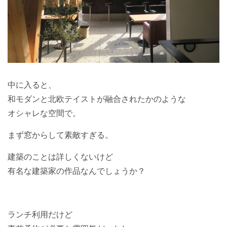
中に入ると、
和モダンと北欧テイストが融合されたかのような
オシャレな空間で。
まず窓からして素敵すぎる。
建築のことは詳しくないけど
有名な建築家の作品なんでしょうか？
ランチ利用だけど