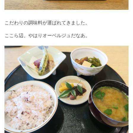
こだわりの調味料が運ばれてきました。
ここら辺、やはりオーベルジュだなあ。