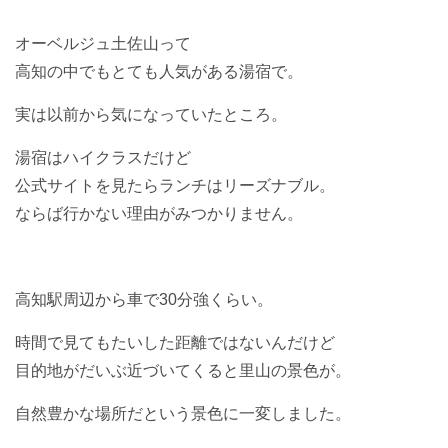
オーベルジュ土佐山って
高知の中でもとても人気がある湯宿で。
実は以前から気になっていたところ。
湯宿はハイクラスだけど
公式サイトを見たらランチはリーズナブル。
ならば行かない理由がみつかりません。
高知駅周辺から車で30分強くらい。
時間で見てもたいした距離ではないんだけど
目的地がだいぶ近づいてくると里山の景色が。
自然豊かな場所だという景色に一変しました。