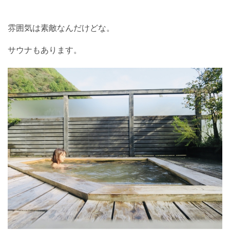
雰囲気は素敵なんだけどな。
サウナもあります。