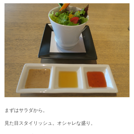
まずはサラダから。
見た目スタイリッシュ。オシャレな盛り。