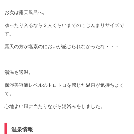
お次は露天風呂へ。
ゆったり入るなら２人くらいまでのこじんまりサイズで
す。
露天の方が塩素のにおいが感じられなかったな・・・
湯温も適温。
保湿美容液レベルのトロトロを感じた温泉が気持ちよく
て。
心地よい風に当たりながら湯浴みをしました。
温泉情報