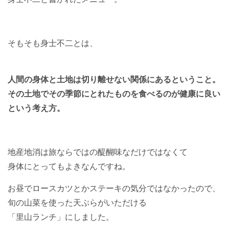
そもそも身士不二とは、
人間の身体と土地は切り離せない関係にあるということ。
その土地でその季節にとれたものを食べるのが健康に良い
という考え方。
地産地消は旅ならではの醍醐味なだけではなくて
身体にとってもよきなんですね。
お昼でロースカツとかステーキの気分ではなかったので、
旬の山菜を使った天ぷらがいただける
「里山ランチ」にしました。