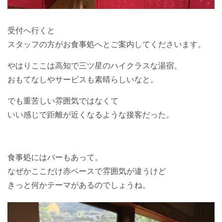
受付へ行くと
スタッフの方がお食事処へとご案内してくださいます。
やはりここは高知で三ツ星のハイクラスな湯宿。
おもてなしやサービスも素晴らしいなと。
でも重苦しい雰囲気ではなくて
いい感じで距離が近くなるような接客だった。
食事処にはバーもあって。
なぜかここだけ赤ベースで雰囲気が違うけど
きっと何かテーマがあるのでしょうね。