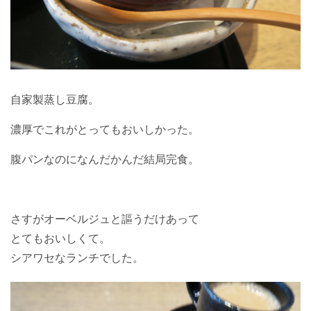
自家製蒸し豆腐。
濃厚でこれがとってもおいしかった。
腹パンなのになんだかんだ結局完食。
さすがオーベルジュと謳うだけあって
とてもおいしくて。
シアワセなランチでした。