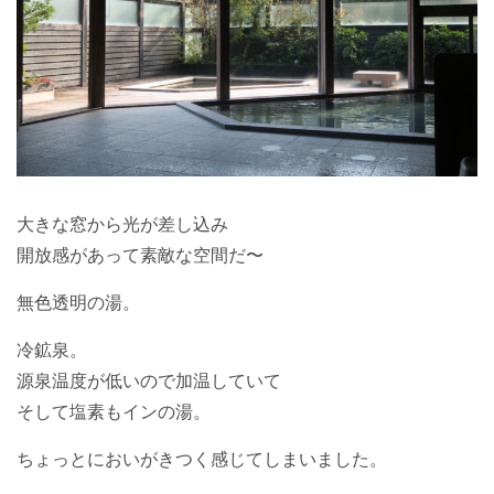
大きな窓から光が差し込み
開放感があって素敵な空間だ〜
無色透明の湯。
冷鉱泉。
源泉温度が低いので加温していて
そして塩素もインの湯。
ちょっとにおいがきつく感じてしまいました。