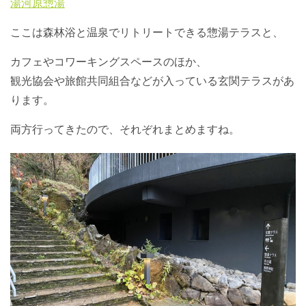
湯河原惣湯
ここは森林浴と温泉でリトリートできる惣湯テラスと、
カフェやコワーキングスペースのほか、
観光協会や旅館共同組合などが入っている玄関テラスがあ
ります。
両方行ってきたので、それぞれまとめますね。