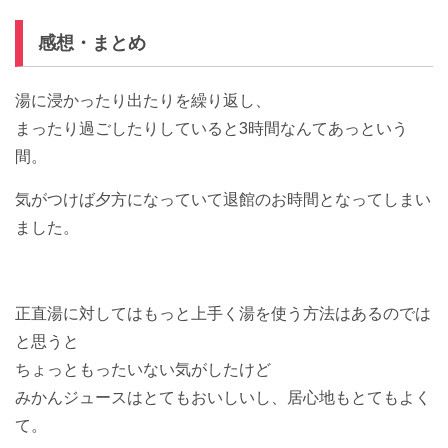
感想・まとめ
湯に浸かったり出たりを繰り返し、
まったり過ごしたりしていると3時間なんてあっという
間。
気がつけば夕方になっていて退館のお時間となってしまい
ました。
正直湯に対してはもっと上手く湯を使う方法はあるのでは
と思うと
ちょっともったいない気がしたけど
みかんジュースはとてもおいしいし、居心地もとてもよく
て。