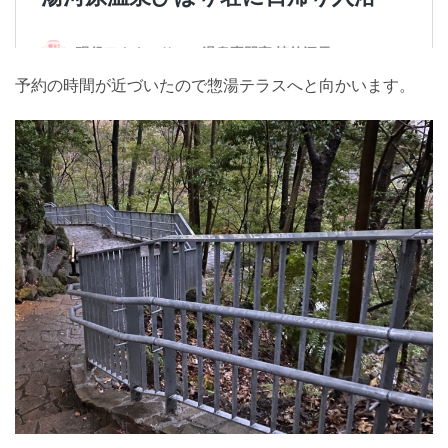
予約の時間が近づいたので惣湯テラスへと向かいます。