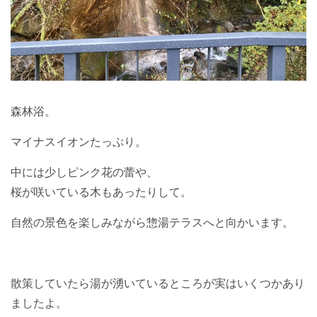
森林浴。
マイナスイオンたっぷり。
中には少しピンク花の蕾や、
桜が咲いている木もあったりして。
自然の景色を楽しみながら惣湯テラスへと向かいます。
散策していたら湯が湧いているところが実はいくつかあり
ましたよ。