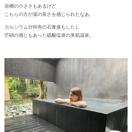
浴槽の小ささもあるけど
こちらの方が湯の良さを感じられたなあ。
カルシウム分特有の石膏臭もしたし
芒硝の感じもあった硫酸塩泉の美肌温泉。