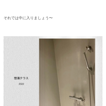
それでは中に入りましょう〜