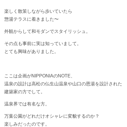
楽しく散策しながら歩いていたら
惣湯テラスに着きました〜
外観からして和モダンでスタイリッシュ。
その点も事前に実は知っていまして。
とても興味がありました。
ここは企画がNIPPONIAのNOTE、
温泉の設計は高松の仏生山温泉や山口の恩湯を設計された
建築家の方でして。
温泉界では有名な方。
万葉公園がどれだけオシャレに変貌するのか？
楽しみだったのです。