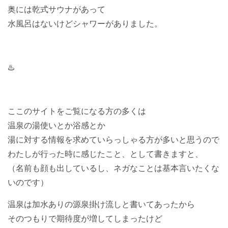
奥には乾式サウナがあって
水風呂はないけどシャワーがありました。
♨️
ここのサイトをご覧になる方の多くは
温泉の湯使いとか浴感とか
湯に対する情報を求めていらっしゃる方が多いと思うので
わたしが行った時に感じたこと、として書きますと、
（名前も顔も出しているし、ネガなことは基本言いたくな
いのです）
温泉は加水ありの源泉掛け流しと書いてあったから
そのつもりで期待度が増してしまったけど