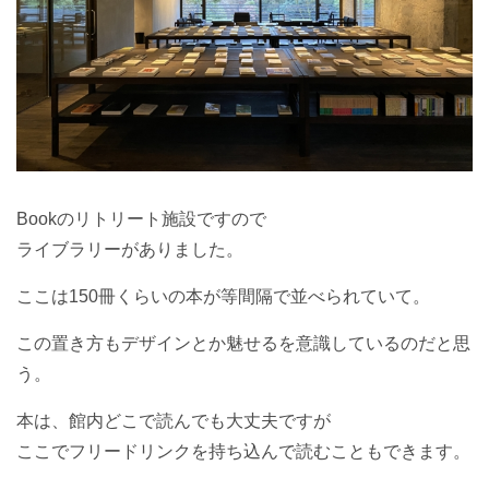
Bookのリトリート施設ですので
ライブラリーがありました。
ここは150冊くらいの本が等間隔で並べられていて。
この置き方もデザインとか魅せるを意識しているのだと思
う。
本は、館内どこで読んでも大丈夫ですが
ここでフリードリンクを持ち込んで読むこともできます。