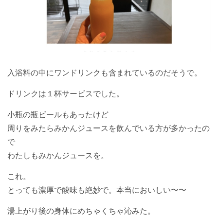
入浴料の中にワンドリンクも含まれているのだそうで。
ドリンクは１杯サービスでした。
小瓶の瓶ビールもあったけど
周りをみたらみかんジュースを飲んでいる方が多かったの
で
わたしもみかんジュースを。
これ。
とっても濃厚で酸味も絶妙で。本当においしい〜〜
湯上がり後の身体にめちゃくちゃ沁みた。