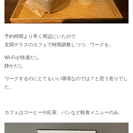
予約時間より早く周辺にいたので
玄関テラスのカフェで時間調整しつつ、ワークを。
Wi-Fiが快適だし
静かだし
ワークするのにとてもいい環境なのでは？と思う造りでし
た。
カフェはコーヒーや紅茶、パンなど軽食メニューのみ。