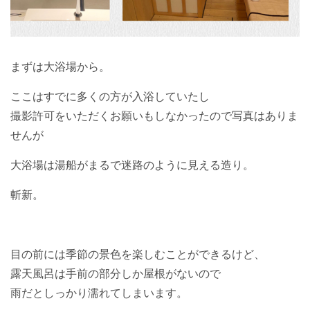
まずは大浴場から。
ここはすでに多くの方が入浴していたし
撮影許可をいただくお願いもしなかったので写真はありま
せんが
大浴場は湯船がまるで迷路のように見える造り。
斬新。
目の前には季節の景色を楽しむことができるけど、
露天風呂は手前の部分しか屋根がないので
雨だとしっかり濡れてしまいます。