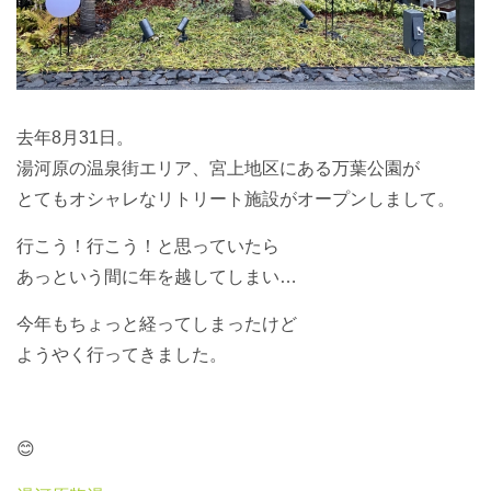
去年8月31日。
湯河原の温泉街エリア、宮上地区にある万葉公園が
とてもオシャレなリトリート施設がオープンしまして。
行こう！行こう！と思っていたら
あっという間に年を越してしまい…
今年もちょっと経ってしまったけど
ようやく行ってきました。
😊