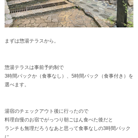
まずは惣湯テラスから。
惣湯テラスは事前予約制で
3時間パックか（食事なし）、5時間パック（食事付き）を
選べます。
湯宿のチェックアウト後に行ったので
料理自慢のお宿でがっつり朝ごはん食べた後だと
ランチも無理だろうなあと思って食事なしの3時間パック
に。