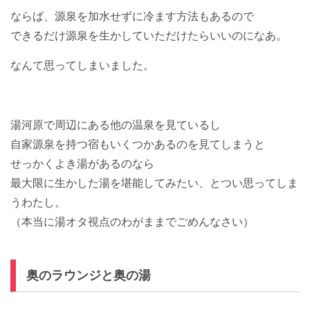
ならば、源泉を加水せずに冷ます方法もあるので
できるだけ源泉を生かしていただけたらいいのになあ。
なんて思ってしまいました。
湯河原で周辺にある他の温泉を見ているし
自家源泉を持つ宿もいくつかあるのを見てしまうと
せっかくよき湯があるのなら
最大限に生かした湯を堪能してみたい、とつい思ってしま
うわたし。
（本当に湯オタ視点のわがままでごめんなさい）
奥のラウンジと奥の湯