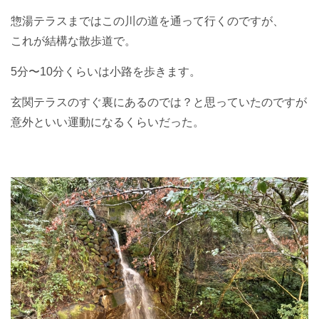
惣湯テラスまではこの川の道を通って行くのですが、
これが結構な散歩道で。
5分〜10分くらいは小路を歩きます。
玄関テラスのすぐ裏にあるのでは？と思っていたのですが
意外といい運動になるくらいだった。