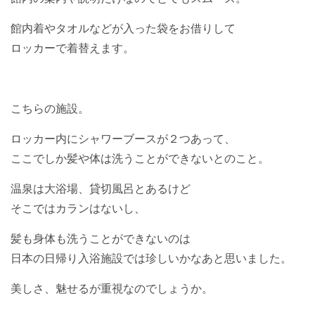
館内着やタオルなどが入った袋をお借りして
ロッカーで着替えます。
こちらの施設。
ロッカー内にシャワーブースが２つあって、
ここでしか髪や体は洗うことができないとのこと。
温泉は大浴場、貸切風呂とあるけど
そこではカランはないし、
髪も身体も洗うことができないのは
日本の日帰り入浴施設では珍しいかなあと思いました。
美しさ、魅せるが重視なのでしょうか。