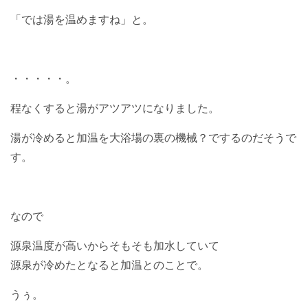
「では湯を温めますね」と。
・・・・・。
程なくすると湯がアツアツになりました。
湯が冷めると加温を大浴場の裏の機械？でするのだそうで
す。
なので
源泉温度が高いからそもそも加水していて
源泉が冷めたとなると加温とのことで。
うぅ。