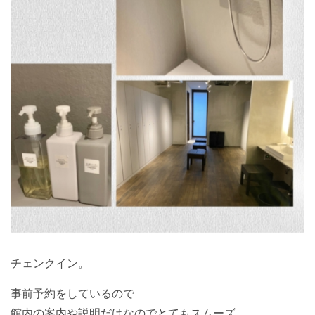
チェンクイン。
事前予約をしているので
館内の案内や説明だけなのでとてもスムーズ。