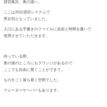
貸切風呂、奥の湯へ。
ここは20分貸切システムで
男女別となっていました。
入口にある手書きのファイルに名前と時間を書いて
使用させていただきます。
待っている間、
奥の湯のところにもラウンジがあるので
ここでも自由に寛ぐことができて。
ものすごく落ち着く空間でした。
ウォーターサーバーもあります。