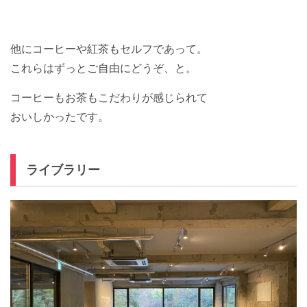
他にコーヒーや紅茶もセルフであって。
これらはずっとご自由にどうぞ、と。
コーヒーもお茶もこだわりが感じられて
おいしかったです。
ライブラリー