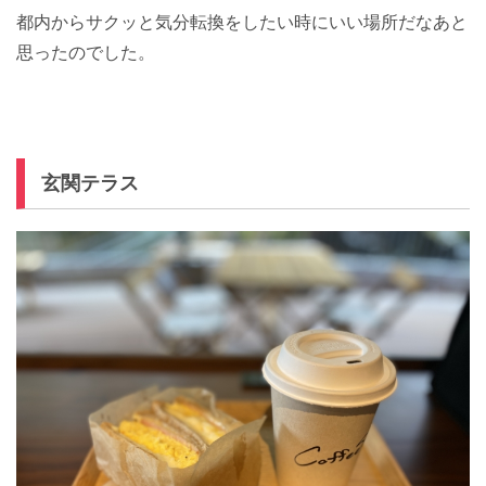
都内からサクッと気分転換をしたい時にいい場所だなあと
思ったのでした。
玄関テラス