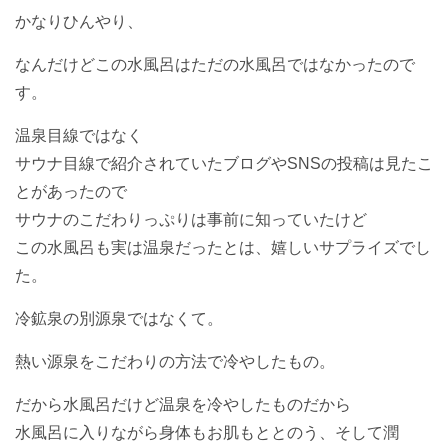
かなりひんやり、
なんだけどこの水風呂はただの水風呂ではなかったので
す。
温泉目線ではなく
サウナ目線で紹介されていたブログやSNSの投稿は見たこ
とがあったので
サウナのこだわりっぷりは事前に知っていたけど
この水風呂も実は温泉だったとは、嬉しいサプライズでし
た。
冷鉱泉の別源泉ではなくて。
熱い源泉をこだわりの方法で冷やしたもの。
だから水風呂だけど温泉を冷やしたものだから
水風呂に入りながら身体もお肌もととのう、そして潤