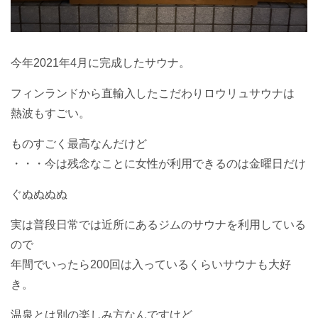
今年2021年4月に完成したサウナ。
フィンランドから直輸入したこだわりロウリュサウナは
熱波もすごい。
ものすごく最高なんだけど
・・・今は残念なことに女性が利用できるのは金曜日だけ
ぐぬぬぬぬ
実は普段日常では近所にあるジムのサウナを利用している
ので
年間でいったら200回は入っているくらいサウナも大好
き。
温泉とは別の楽しみ方なんですけど