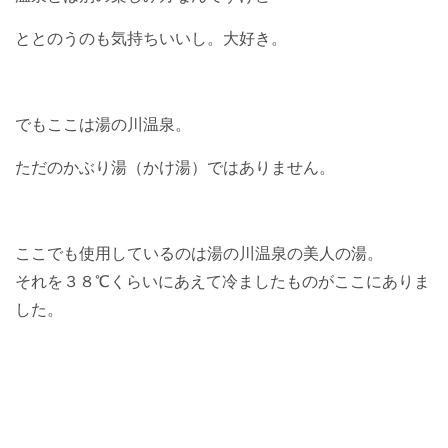
ととのうのも気持ちいいし。大好き。
でもここは湯の川温泉。
ただのかぶり湯（かけ湯）ではありません。
ここでも使用しているのは湯の川温泉の美人の湯。
それを３８℃くらいにあえて冷ましたものがここにありま
した。