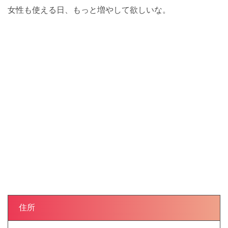
女性も使える日、もっと増やして欲しいな。
住所