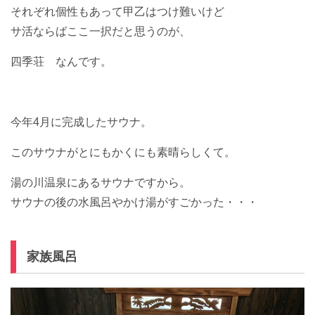
それぞれ個性もあって甲乙はつけ難いけど
サ活ならばここ一択だと思うのが、
四季荘 なんです。
今年4月に完成したサウナ。
このサウナがとにもかくにも素晴らしくて。
湯の川温泉にあるサウナですから。
サウナの後の水風呂やかけ湯がすごかった・・・
家族風呂