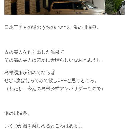
日本三美人の湯のうちのひとつ、湯の川温泉。
古の美人を作り出した温泉で
その湯の実力は確かに素晴らしいなあと思うし、
島根湯旅が初めてならば
ぜひ1度は行ってみて欲しい〜と思うところ。
（わたし、今期の島根公式アンバサダーなので）
湯の川温泉。
いくつか湯を楽しめるところはあるし