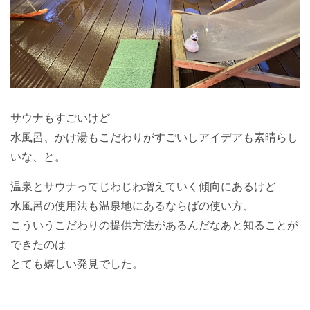
サウナもすごいけど
水風呂、かけ湯もこだわりがすごいしアイデアも素晴らし
いな、と。
温泉とサウナってじわじわ増えていく傾向にあるけど
水風呂の使用法も温泉地にあるならばの使い方、
こういうこだわりの提供方法があるんだなあと知ることが
できたのは
とても嬉しい発見でした。