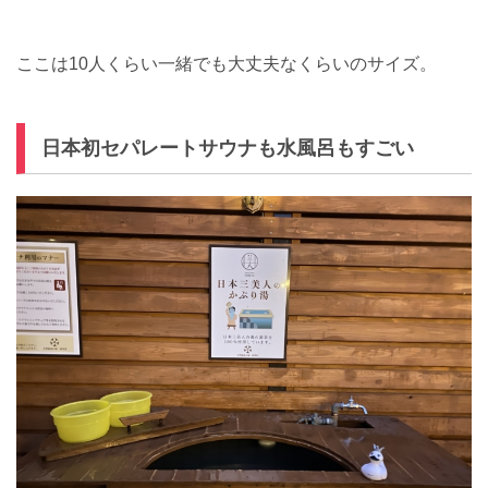
ここは10人くらい一緒でも大丈夫なくらいのサイズ。
日本初セパレートサウナも水風呂もすごい