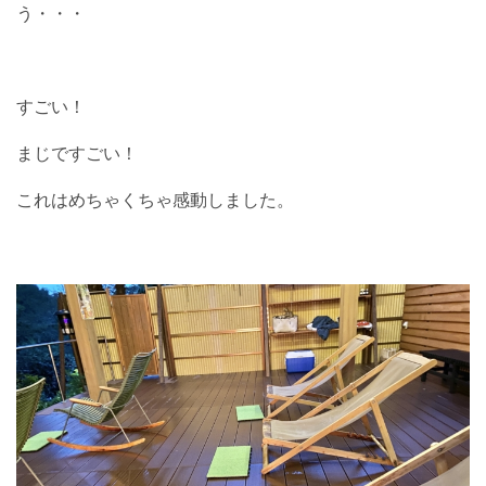
う・・・
すごい！
まじですごい！
これはめちゃくちゃ感動しました。