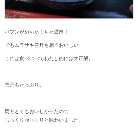
バフンがめちゃくちゃ濃厚！
でもムラサキ雲丹も相当おいしい！
これは食べ比べでわたし的には大正解。
雲丹もたっぷり。
両方とてもおいしかったので
じっくりゆっくりと味わいました。