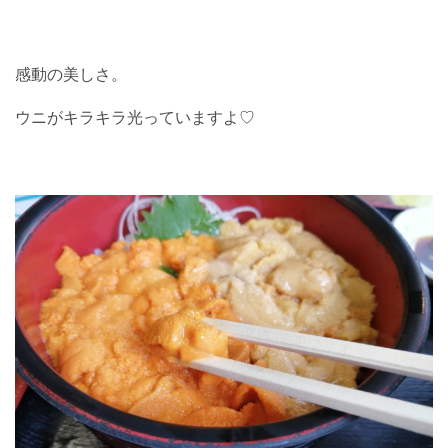
感動の美しさ。
ウニがキラキラ光っていますよ♡