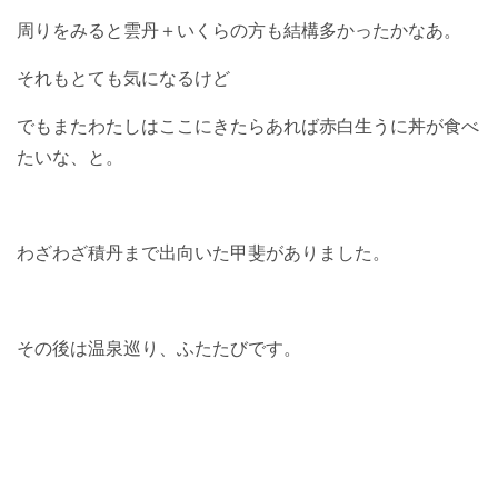
周りをみると雲丹＋いくらの方も結構多かったかなあ。
それもとても気になるけど
でもまたわたしはここにきたらあれば赤白生うに丼が食べ
たいな、と。
わざわざ積丹まで出向いた甲斐がありました。
その後は温泉巡り、ふたたびです。