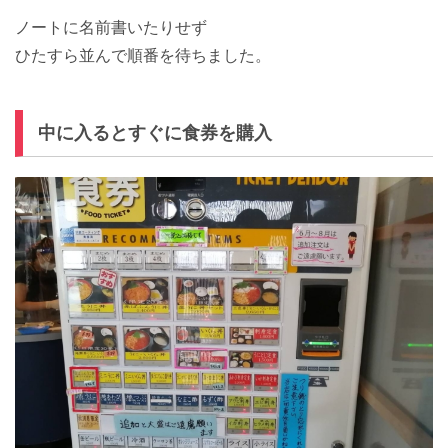
ノートに名前書いたりせず
ひたすら並んで順番を待ちました。
中に入るとすぐに食券を購入