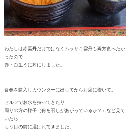
わたしは赤雲丹だけではなくムラサキ雲丹も両方食べたか
ったので
赤・白生うに丼にしました。
食券を購入しカウンターに出してからお席に着いて。
セルフでお水を持ってきたり
周りの方の様子（何を召しがあがっているか？）など見て
いたら
もう目の前に運ばれてきました。