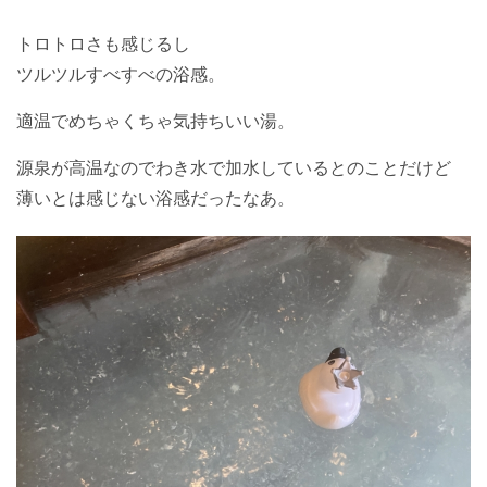
トロトロさも感じるし
ツルツルすべすべの浴感。
適温でめちゃくちゃ気持ちいい湯。
源泉が高温なのでわき水で加水しているとのことだけど
薄いとは感じない浴感だったなあ。