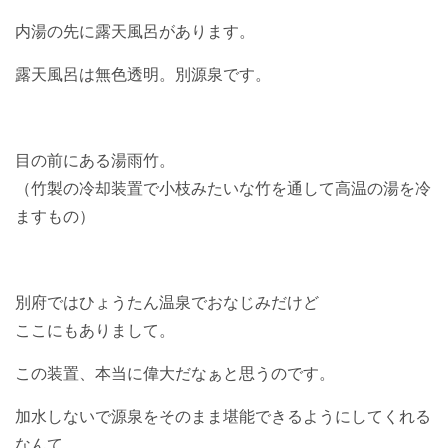
内湯の先に露天風呂があります。
露天風呂は無色透明。別源泉です。
目の前にある湯雨竹。
（竹製の冷却装置で小枝みたいな竹を通して高温の湯を冷
ますもの）
別府ではひょうたん温泉でおなじみだけど
ここにもありまして。
この装置、本当に偉大だなぁと思うのです。
加水しないで源泉をそのまま堪能できるようにしてくれる
なんて