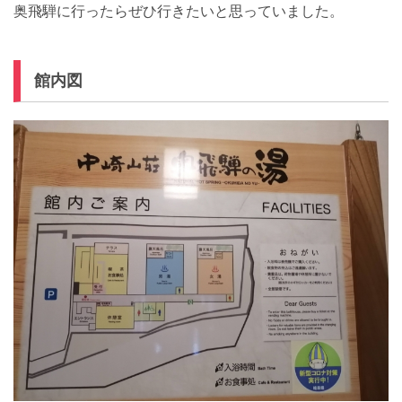
奥飛騨に行ったらぜひ行きたいと思っていました。
館内図