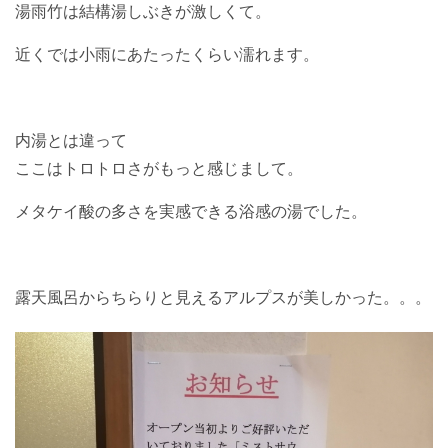
湯雨竹は結構湯しぶきが激しくて。
近くでは小雨にあたったくらい濡れます。
内湯とは違って
ここはトロトロさがもっと感じまして。
メタケイ酸の多さを実感できる浴感の湯でした。
露天風呂からちらりと見えるアルプスが美しかった。。。