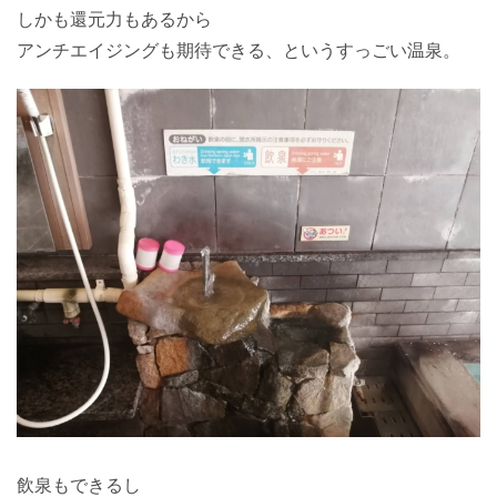
しかも還元力もあるから
アンチエイジングも期待できる、というすっごい温泉。
飲泉もできるし