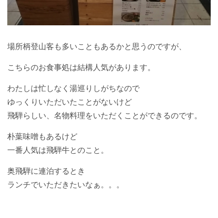
場所柄登山客も多いこともあるかと思うのですが、
こちらのお食事処は結構人気があります。
わたしは忙しなく湯巡りしがちなので
ゆっくりいただいたことがないけど
飛騨らしい、名物料理をいただくことができるのです。
朴葉味噌もあるけど
一番人気は飛騨牛とのこと。
奥飛騨に連泊するとき
ランチでいただきたいなぁ。。。