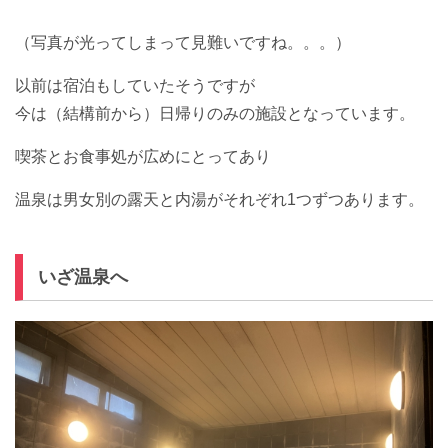
（写真が光ってしまって見難いですね。。。）
以前は宿泊もしていたそうですが
今は（結構前から）日帰りのみの施設となっています。
喫茶とお食事処が広めにとってあり
温泉は男女別の露天と内湯がそれぞれ1つずつあります。
いざ温泉へ