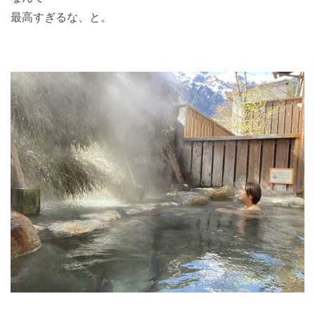
最高すぎるな、と。