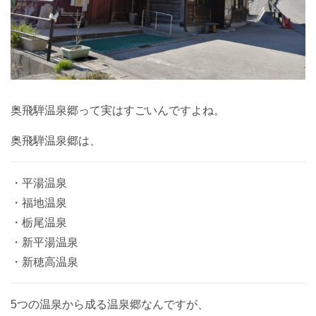
奥飛騨温泉郷って実はすごいんですよね。
奥飛騨温泉郷は、
・平湯温泉
・福地温泉
・栃尾温泉
・新平湯温泉
・新穂高温泉
5つの温泉から成る温泉郷なんですが、