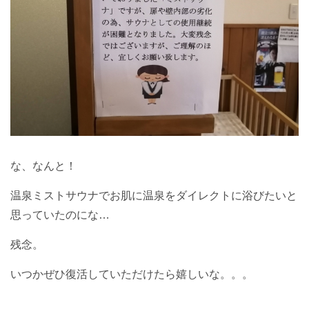
な、なんと！
温泉ミストサウナでお肌に温泉をダイレクトに浴びたいと
思っていたのにな…
残念。
いつかぜひ復活していただけたら嬉しいな。。。