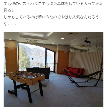
でも他のゲストハウスでも温泉卓球をしている人って最近
見るし
しかもしているのは若い方なのでやはり人気なんだろう
な。。。