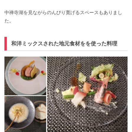
中禅寺湖を見ながらのんびり寛げるスペースもありまし
た。
和洋ミックスされた地元食材をを使った料理