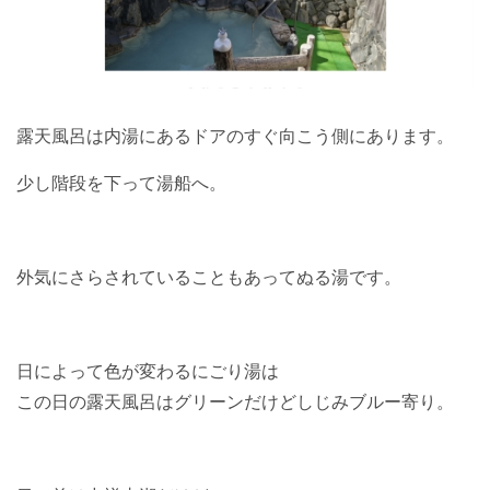
露天風呂は内湯にあるドアのすぐ向こう側にあります。
少し階段を下って湯船へ。
外気にさらされていることもあってぬる湯です。
日によって色が変わるにごり湯は
この日の露天風呂はグリーンだけどしじみブルー寄り。