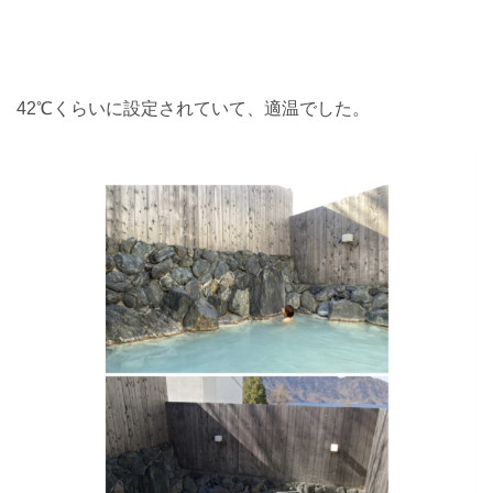
42℃くらいに設定されていて、適温でした。