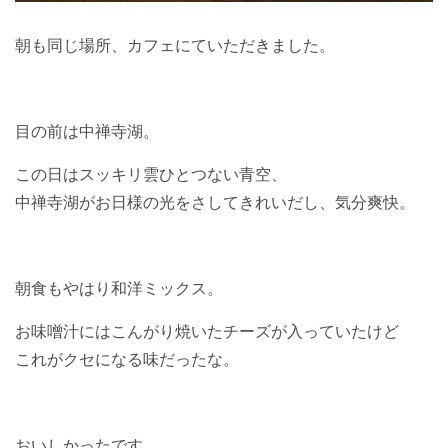
朝も同じ場所、カフェにていただきました。
目の前は中禅寺湖。
この日はスッキリ雲ひとつない青空、
中禅寺湖がお日様の光をさしてきれいだし、気分爽快。
朝食もやはり和洋ミックス。
お味噌汁にはこんがり焼いたチーズが入っていたけど
これがクセになる味だったな。
おいしかったです。