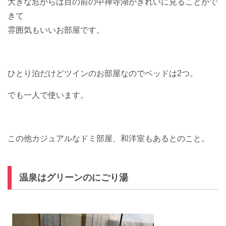
大きな窓からは目の前の中禅寺湖がきれいに見ることがで
きて
雰囲気もいいお部屋です。
ひとり泊だけどツインのお部屋なのでベッドは2つ。
でも一人で使います。
この他カジュアルなドミ部屋、和洋室もあるとのこと。
温泉はグリーンのにごり湯