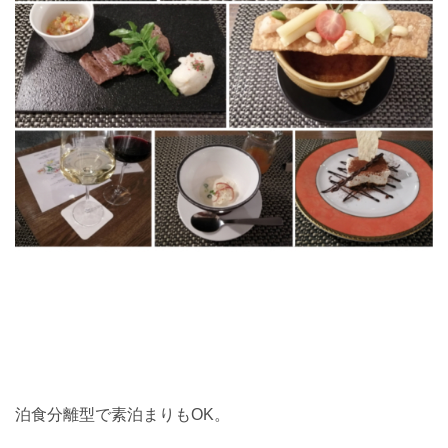
泊食分離型で素泊まりもOK。