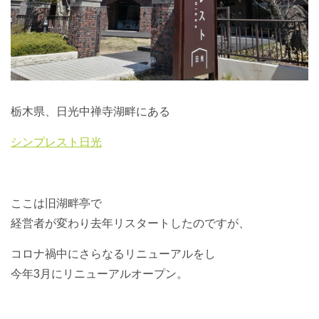
栃木県、日光中禅寺湖畔にある
シンプレスト日光
ここは旧湖畔亭で
経営者が変わり去年リスタートしたのですが、
コロナ禍中にさらなるリニューアルをし
今年3月にリニューアルオープン。