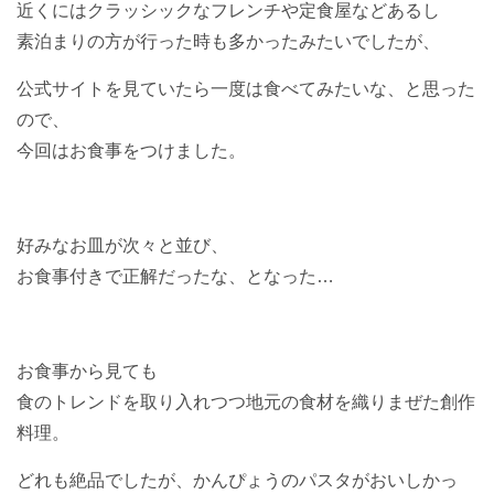
近くにはクラッシックなフレンチや定食屋などあるし
素泊まりの方が行った時も多かったみたいでしたが、
公式サイトを見ていたら一度は食べてみたいな、と思った
ので、
今回はお食事をつけました。
好みなお皿が次々と並び、
お食事付きで正解だったな、となった…
お食事から見ても
食のトレンドを取り入れつつ地元の食材を織りまぜた創作
料理。
どれも絶品でしたが、かんぴょうのパスタがおいしかっ