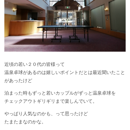
近頃の若い２０代の皆様って
温泉卓球があるのは嬉しいポイントだとは最近聞いたこと
があったけど
泊まった時もずっと若いカップルがずっと温泉卓球を
チェックアウトギリギリまで楽しんでいて。
やっぱり人気なのかも、って思ったけど
たまたまなのかな。