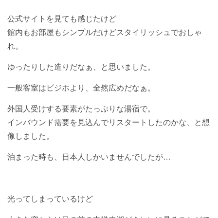
公式サイトを見ても感じたけど
館内もお部屋もシンプルだけどスタイリッシュでおしゃ
れ。
ゆったりした造りだなぁ、と思いました。
一般客室はビジホより、全然広めだなぁ。
外国人受けする要素がたっぷりな湯宿で。
インバウンド需要を見込んでリスタートしたのかな、と想
像しました。
泊まった時も、日本人しかいませんでしたが…
光ってしまっているけど