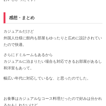
感想・まとめ
カジュアルだけど
外国人仕様に館内も部屋もゆったりと広めに設計されてい
たので快適。
さらにドミルームもあるから
カジュアルに泊まりたい場合も対応できるお部屋があるし
和洋室もあって。
幅広い年代に対応しているな、と思ったのでした。
お食事はカジュアルなコース料理だったので好みは分かれ
るかもしれないけど