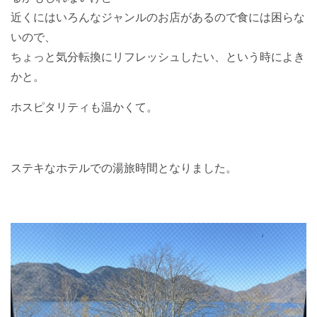
近くにはいろんなジャンルのお店があるので食には困らな
いので、
ちょっと気分転換にリフレッシュしたい、という時によき
かと。
ホスピタリティも温かくて。
ステキなホテルでの湯旅時間となりました。