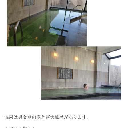
温泉は男女別内湯と露天風呂があります。