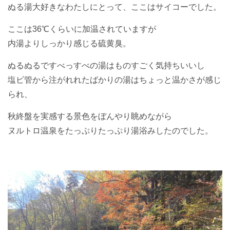
ぬる湯大好きなわたしにとって、ここはサイコーでした。
ここは36℃くらいに加温されていますが
内湯よりしっかり感じる硫黄臭。
ぬるぬるですべっすべの湯はものすごく気持ちいいし
塩ビ管から注がれれたばかりの湯はちょっと温かさが感じ
られ、
秋終盤を実感する景色をぼんやり眺めながら
ヌルトロ温泉をたっぷりたっぷり湯浴みしたのでした。