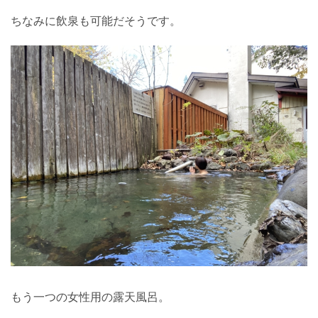
ちなみに飲泉も可能だそうです。
もう一つの女性用の露天風呂。