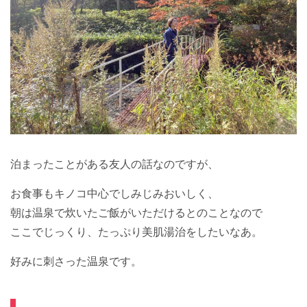
泊まったことがある友人の話なのですが、
お食事もキノコ中心でしみじみおいしく、
朝は温泉で炊いたご飯がいただけるとのことなので
ここでじっくり、たっぷり美肌湯治をしたいなあ。
好みに刺さった温泉です。