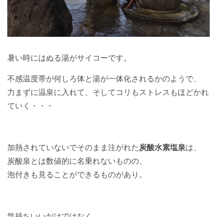
暑い時にはぬる湯がサイコーです。
不感温度帯が何しろ体と湯が一体化されるかのようで、
力まずに温泉に入れて、そしてコリもストレスもほどかれ
ていく・・・
加熱されていないでそのまま注がれた
炭酸水素塩泉
は、
炭酸泉とは数値的に名乗れないものの、
泡付きも見ることができるものがあり。
気持ちいいだけではなく