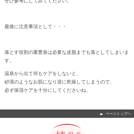
ぜひ参考にしてみてください。
最後に注意事項として・・・
落とす役割の重曹泉は必要な皮脂までも落としてしまいま
す。
温泉から出て何もケアをしないと、
砂漠のようなお肌になり逆に乾燥してしまうので、
必ず保湿ケアを十分にしてくださいね。
ページトップヘ