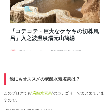
他にもオススメの炭酸水素塩泉は？
このブログでも
”炭酸水素泉
”のカテゴリーでまとめていま
すので、