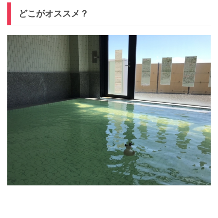
どこがオススメ？