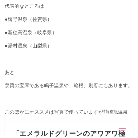
代表的なところは
●嬉野温泉（佐賀県）
●新穂高温泉（岐阜県）
●湯村温泉（山梨県）
あと
泉質の宝庫である鳴子温泉や、箱根、別府にもあります。
このほかにオススメは写真で使っていますが韮崎旭温泉