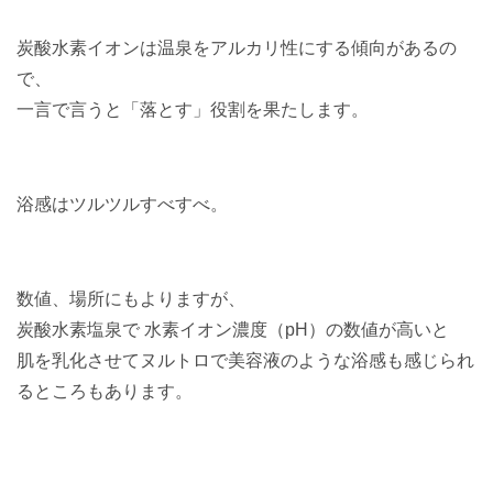
炭酸水素イオンは温泉をアルカリ性にする傾向があるの
で、
一言で言うと「落とす」役割を果たします。
浴感はツルツルすべすべ。
数値、場所にもよりますが、
炭酸水素塩泉で 水素イオン濃度（pH）の数値が高いと
肌を乳化させてヌルトロで美容液のような浴感も感じられ
るところもあります。