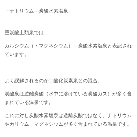
・ナトリウム―炭酸水素塩泉
重炭酸土類泉では、
カルシウム（・マグネシウム）―炭酸水素塩泉と表記され
ています。
よく誤解されるのが二酸化炭素泉との混合。
炭酸泉は遊離炭酸（水中に溶けている炭酸ガス）が多く含
まれている温泉です。
これに対し炭酸水素塩泉は遊離炭酸ではなく、ナトリウム
やカリウム、マグネシウムが多く含まれている温泉です。