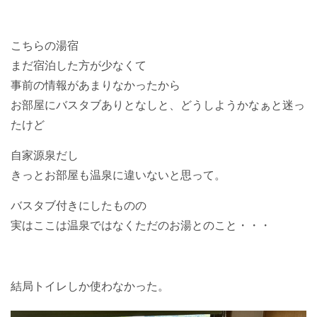
こちらの湯宿
まだ宿泊した方が少なくて
事前の情報があまりなかったから
お部屋にバスタブありとなしと、どうしようかなぁと迷っ
たけど
自家源泉だし
きっとお部屋も温泉に違いないと思って。
バスタブ付きにしたものの
実はここは温泉ではなくただのお湯とのこと・・・
結局トイレしか使わなかった。