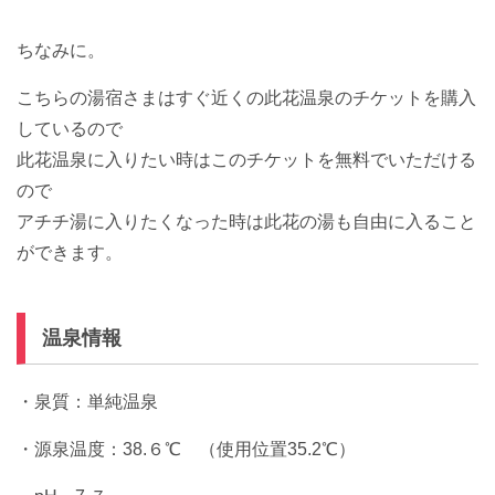
ちなみに。
こちらの湯宿さまはすぐ近くの此花温泉のチケットを購入
しているので
此花温泉に入りたい時はこのチケットを無料でいただける
ので
アチチ湯に入りたくなった時は此花の湯も自由に入ること
ができます。
温泉情報
・泉質：単純温泉
・源泉温度：38.６℃ （使用位置35.2℃）