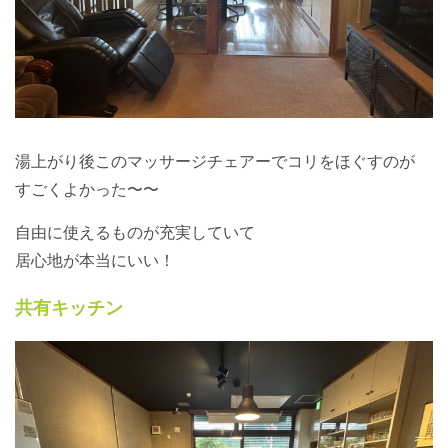
湯上がり後このマッサージチェアーでコリをほぐすのが
すごくよかった〜〜
自由に使えるものが充実していて
居心地が本当にいい！
共有キッチン