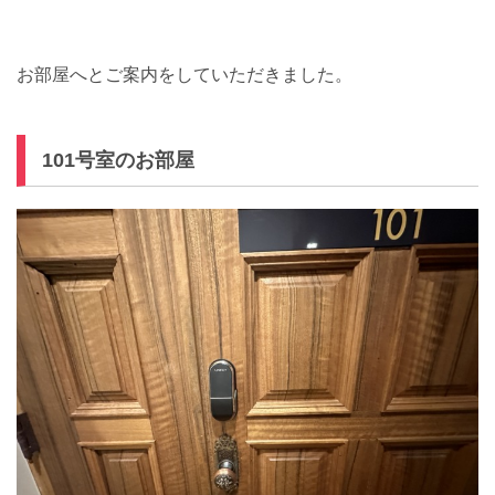
お部屋へとご案内をしていただきました。
101号室のお部屋