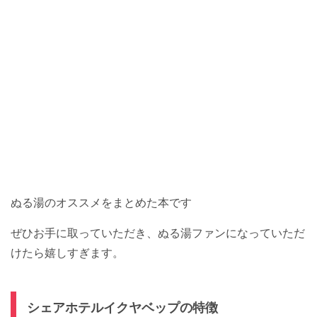
ぬる湯のオススメをまとめた本です
ぜひお手に取っていただき、ぬる湯ファンになっていただ
けたら嬉しすぎます。
シェアホテルイクヤベップの特徴