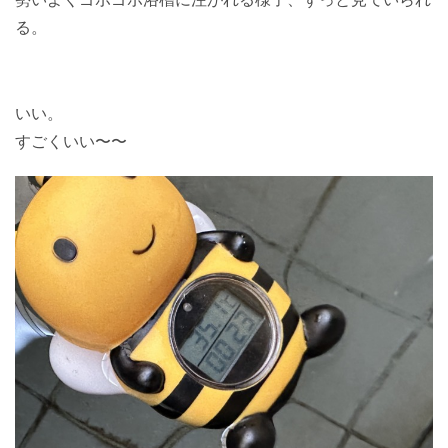
る。
いい。
すごくいい〜〜