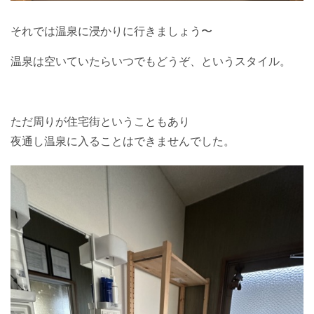
それでは温泉に浸かりに行きましょう〜
温泉は空いていたらいつでもどうぞ、というスタイル。
ただ周りが住宅街ということもあり
夜通し温泉に入ることはできませんでした。