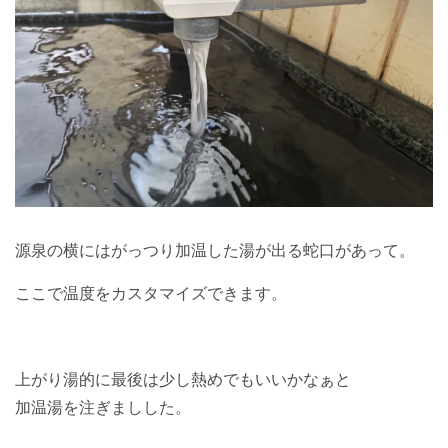
源泉の横にはがっつり加温した湯が出る蛇口があって。
ここで温度をカスタマイズできます。
上がり湯的に最後は少し熱めでもいいかなぁと
加温湯を注ぎましした。