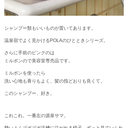
シャンプー類もいいものが置いてあります。
温泉宿でよく見かけるPOLAのひとときシリーズ。
さらに手前のピンクのは
ミルボンので美容室専売品です。
ミルボンを使ったら
洗い心地も香りもよく、髪の指どおりも良くて。
このシャンプー、好き。
これこれ。一番左の源泉サマ。
勢いよくゴボゴボ浴槽に注がれる様子、ずっと見ていられ