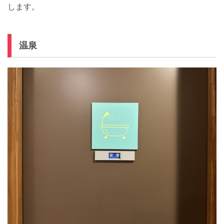
します。
温泉