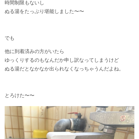
時間制限もないし
ぬる湯をたっぷり堪能しました〜〜
でも
他に到着済みの方がいたら
ゆっくりするのもなんだか申し訳なってしまうけど
ぬる湯だとなかなか出られなくなっちゃうんだよね。
とろけた〜〜