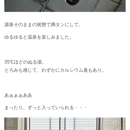
源泉そのままの状態で満タンにして。
ゆるゆると温泉を楽しみました。
35℃ほどのぬる湯。
とろみも感じて、わずかにカルシウム臭もあり。
あぁぁぁああ
まったり。ずっと入っていられる・・・