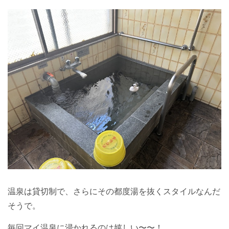
温泉は貸切制で、さらにその都度湯を抜くスタイルなんだ
そうで。
毎回マイ温泉に浸かれるのは嬉しい〜〜！