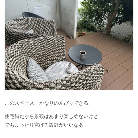
このスペース、かなりのんびりできる。
住宅街だから景観はあまり楽しめないけど
でもまったり寛げる設計がいいなあ。