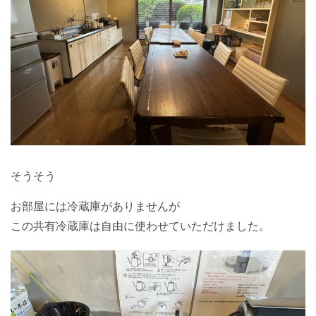
そうそう
お部屋には冷蔵庫がありませんが
この共有冷蔵庫は自由に使わせていただけました。