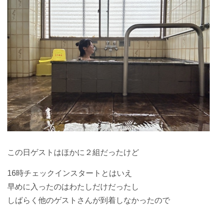
この日ゲストはほかに２組だったけど
16時チェックインスタートとはいえ
早めに入ったのはわたしだけだったし
しばらく他のゲストさんが到着しなかったので