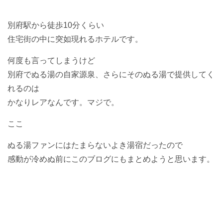
別府駅から徒歩10分くらい
住宅街の中に突如現れるホテルです。
何度も言ってしまうけど
別府でぬる湯の自家源泉、さらにそのぬる湯で提供してく
れるのは
かなりレアなんです。マジで。
ここ
ぬる湯ファンにはたまらないよき湯宿だったので
感動が冷めぬ前にこのブログにもまとめようと思います。