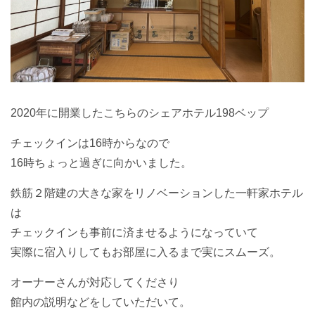
2020年に開業したこちらのシェアホテル198ベップ
チェックインは16時からなので
16時ちょっと過ぎに向かいました。
鉄筋２階建の大きな家をリノベーションした一軒家ホテル
は
チェックインも事前に済ませるようになっていて
実際に宿入りしてもお部屋に入るまで実にスムーズ。
オーナーさんが対応してくださり
館内の説明などをしていただいて。