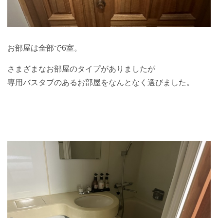
お部屋は全部で6室。
さまざまなお部屋のタイプがありましたが
専用バスタブのあるお部屋をなんとなく選びました。