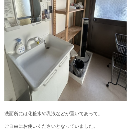
洗面所には化粧水や乳液などが置いてあって。
ご自由にお使いくださいとなっていました。