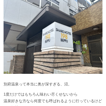
別府温泉って本当に奥が深すぎる、沼。
1度だけではもちろん味わい尽くせないから
温泉好きな方なら何度でも呼ばれるように行っているけど