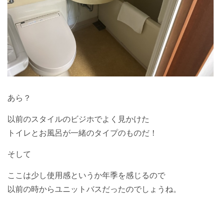
あら？
以前のスタイルのビジホでよく見かけた
トイレとお風呂が一緒のタイプのものだ！
そして
ここは少し使用感というか年季を感じるので
以前の時からユニットバスだったのでしょうね。