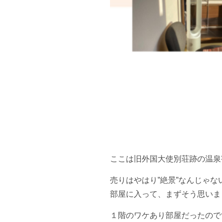
ここは旧外国大使別荘跡の温泉
売りはやはり”絶景”なんじゃな
部屋に入って、まずそう思いま
１階のワケあり部屋だったので