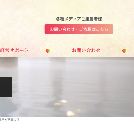
各種メディアご担当者様
お問い合わせ・ご依頼はこちら
経営サポート
お問い合わせ
風呂が至高な宿