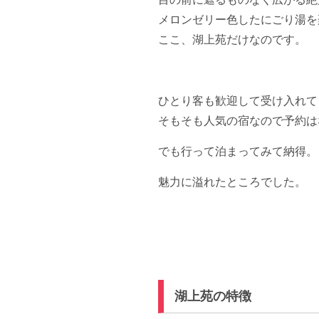
メロンゼリー色したにごり湯を
ここ、湖上苑だけなのです。
ひとり客も歓迎して受け入れて
そもそも人気の宿なので予約は
でも行って泊まってみて納得。
魅力に溢れたところでした。
湖上苑の特徴