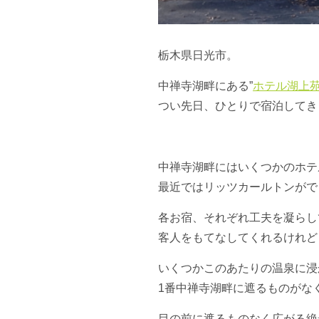
栃木県日光市。
中禅寺湖畔にある”
ホテル湖上
つい先日、ひとりで宿泊してき
中禅寺湖畔にはいくつかのホテ
最近ではリッツカールトンがで
各お宿、それぞれ工夫を凝らし
客人をもてなしてくれるけれど
いくつかこのあたりの温泉に浸
1番中禅寺湖畔に遮るものがな
目の前に遮るものなく広がる絶