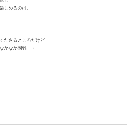
楽しめるのは、
くださるところだけど
なかなか困難・・・