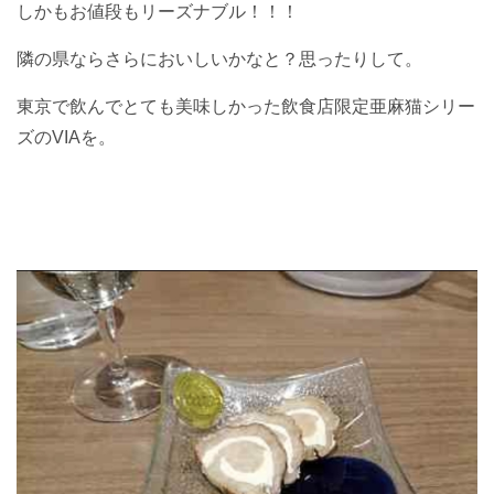
しかもお値段もリーズナブル！！！
隣の県ならさらにおいしいかなと？思ったりして。
東京で飲んでとても美味しかった飲食店限定亜麻猫シリー
ズのVIAを。