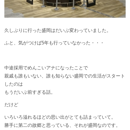
久しぶりに行った盛岡はだいぶ変わっていました。
ふと、気がつけば5年も行っていなかった・・・
中途採用でめんこいアナになったことで
親戚も誰もいない、誰も知らない盛岡での生活がスタート
したのは
もうだいぶ前すぎる話。
だけど
いろいろ溢れるほどの思い出がとても詰まっていて。
勝手に第二の故郷と思っている、それが盛岡なのです。