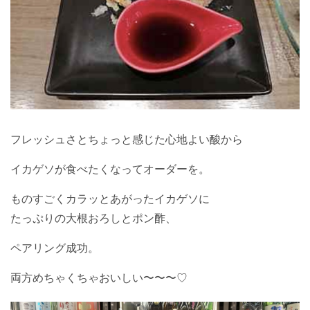
フレッシュさとちょっと感じた心地よい酸から
イカゲソが食べたくなってオーダーを。
ものすごくカラッとあがったイカゲソに
たっぷりの大根おろしとポン酢、
ペアリング成功。
両方めちゃくちゃおいしい〜〜〜♡