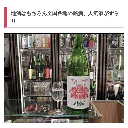
地酒はもちろん全国各地の銘酒、人気酒がずら
り