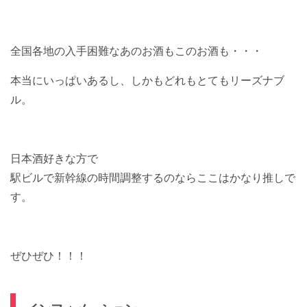
全国各地の入手困難なあのお酒もこのお酒も・・・
本当にいっぱいあるし、しかもどれもとてもリーズナブ
ル。
日本酒好きな方で
駅ビルで新幹線の時間調整するのならここはかなり推しで
す。
ぜひぜひ！！！