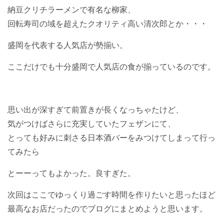
納豆クリチラーメンで有名な柳家、
回転寿司の域を超えたクオリティ高い清次郎とか・・・
盛岡を代表する人気店が勢揃い。
ここだけでも十分盛岡で人気店の食が揃っているのです。
思い出が深すぎて前置きが長くなっちゃたけど、
気がつけばさらに充実していたフェザンにて、
とっても好みに刺さる日本酒バーをみつけてしまって行っ
てみたら
とーーってもよかった。良すぎた。
次回はここでゆっくり過ごす時間を作りたいと思ったほど
最高なお店だったのでブログにまとめようと思います。