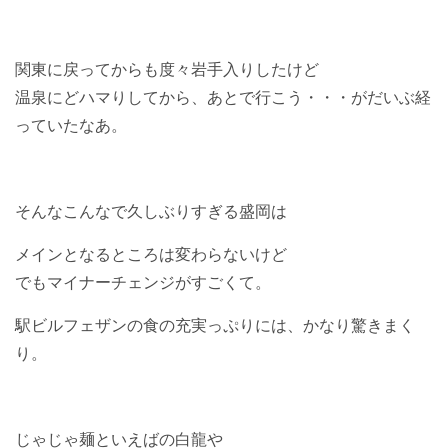
関東に戻ってからも度々岩手入りしたけど
温泉にどハマりしてから、あとで行こう・・・がだいぶ経
っていたなあ。
そんなこんなで久しぶりすぎる盛岡は
メインとなるところは変わらないけど
でもマイナーチェンジがすごくて。
駅ビルフェザンの食の充実っぷりには、かなり驚きまく
り。
じゃじゃ麺といえばの白龍や