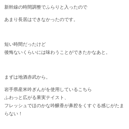
新幹線の時間調整でふらりと入ったので
あまり長居はできなかったのです。
短い時間だったけど
後悔ないくらいには味わうことができたかなあと。
まずは地酒赤武から。
岩手県産米吟ぎんがを使用しているこちら
ふわっと広がる果実テイスト、
フレッシュでほのかな吟醸香が鼻腔をくすぐる感じがたま
らない！