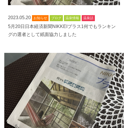
2023.05.20
お知らせ
ブログ
温泉情報
温泉話
5月20日日本経済新聞NIKKEIプラス1何でもランキン
グの選者として紙面協力しました