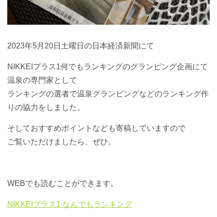
2023年5月20日土曜日の日本経済新聞にて
NIKKEIプラス1何でもランキングのグランピング企画にて
温泉の専門家として
ランキングの選者で温泉グランピングなどのランキング作
りの協力をしました。
そしておすすめポイントなども寄稿していますので
ご覧いただけましたら、ぜひ。
WEBでも読むことができます。
NIKKEIプラス1 なんでもランキング