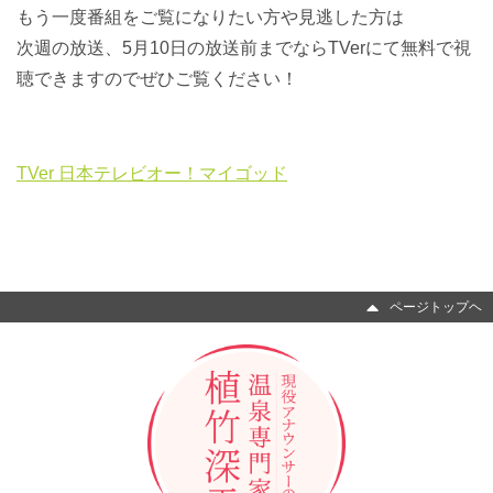
もう一度番組をご覧になりたい方や見逃した方は
次週の放送、5月10日の放送前までならTVerにて無料で視
聴できますのでぜひご覧ください！
TVer 日本テレビオー！マイゴッド
ページトップヘ