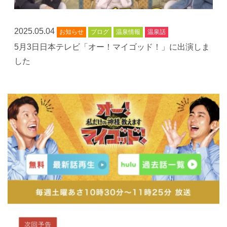
2025.05.04
お知らせ
ブログ
温泉情報
温泉話
5月3日日本テレビ「オー！マイゴッド！」に出演しま
した