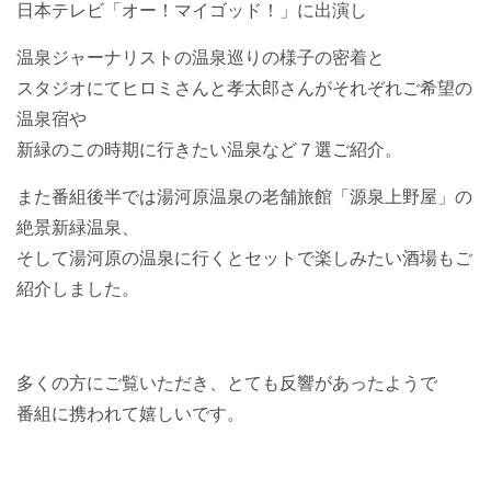
日本テレビ「オー！マイゴッド！」に出演し
温泉ジャーナリストの温泉巡りの様子の密着と
スタジオにてヒロミさんと孝太郎さんがそれぞれご希望の
温泉宿や
新緑のこの時期に行きたい温泉など７選ご紹介。
また番組後半では湯河原温泉の老舗旅館「源泉上野屋」の
絶景新緑温泉、
そして湯河原の温泉に行くとセットで楽しみたい酒場もご
紹介しました。
多くの方にご覧いただき、とても反響があったようで
番組に携われて嬉しいです。