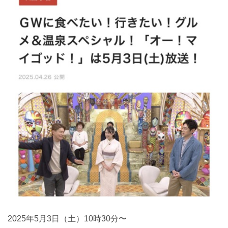
2025年5月3日（土）10時30分〜