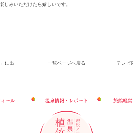
楽しみいただけたら嬉しいです。
心」に出
一覧ページへ戻る
テレビ
フィール
温泉情報・レポート
旅館経営