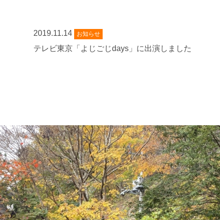
2019.11.14
お知らせ
テレビ東京「よじごじdays」に出演しました