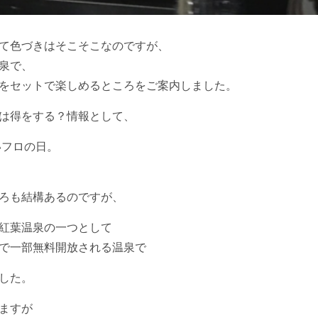
て色づきはそこそこなのですが、
泉で、
をセットで楽しめるところをご案内しました。
は得をする？情報として、
いフロの日。
ろも結構あるのですが、
紅葉温泉の一つとして
で一部無料開放される温泉で
した。
ますが