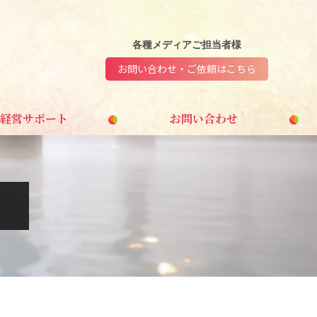
各種メディアご担当者様
お問い合わせ・ご依頼はこちら
経営サポート
お問い合わせ