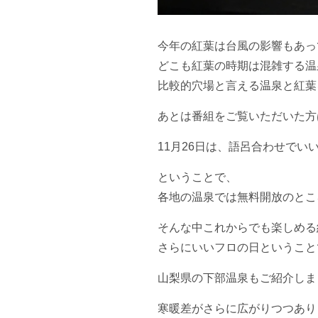
今年の紅葉は台風の影響もあっ
どこも紅葉の時期は混雑する温
比較的穴場と言える温泉と紅葉
あとは番組をご覧いただいた方
11月26日は、語呂合わせでい
ということで、
各地の温泉では無料開放のとこ
そんな中これからでも楽しめる
さらにいいフロの日ということ
山梨県の下部温泉もご紹介しま
寒暖差がさらに広がりつつあり