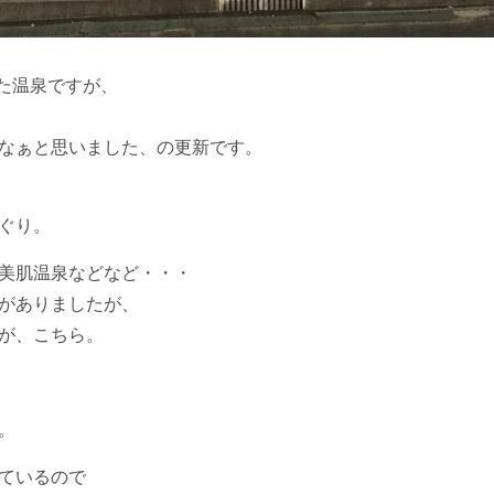
った温泉ですが、
なぁと思いました、の更新です。
ぐり。
美肌温泉などなど・・・
がありましたが、
が、こちら。
。
ているので