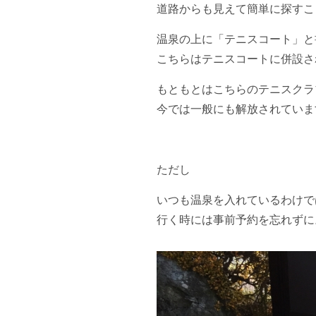
道路からも見えて簡単に探すこ
温泉の上に「テニスコート」と
こちらはテニスコートに併設さ
もともとはこちらのテニスクラ
今では一般にも解放されていま
ただし
いつも温泉を入れているわけで
行く時には事前予約を忘れずに