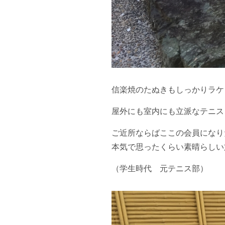
信楽焼のたぬきもしっかりラケ
屋外にも室内にも立派なテニス
ご近所ならばここの会員になり
本気で思ったくらい素晴らしい
（学生時代 元テニス部）