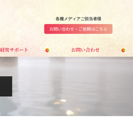
各種メディアご担当者様
お問い合わせ・ご依頼はこちら
経営サポート
お問い合わせ