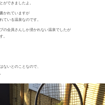
とができましたよ。
書かれていますが
れている温泉なのです。
ブの会員さんしか浸かれない温泉でしたが
す。
はないとのことなので、
。