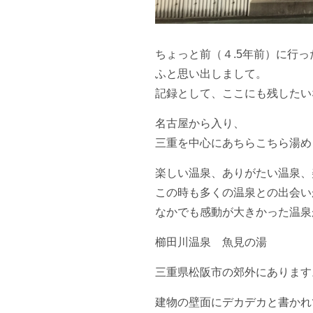
ちょっと前（４.5年前）に行
ふと思い出しまして。
記録として、ここにも残したい
名古屋から入り、
三重を中心にあちらこちら湯め
楽しい温泉、ありがたい温泉、
この時も多くの温泉との出会い
なかでも感動が大きかった温泉
櫛田川温泉 魚見の湯
三重県松阪市の郊外にあります
建物の壁面にデカデカと書かれ