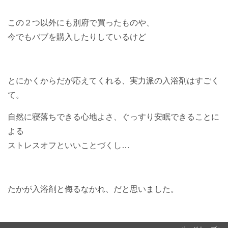
この２つ以外にも別府で買ったものや、
今でもバブを購入したりしているけど
とにかくからだが応えてくれる、実力派の入浴剤はすごく
て。
自然に寝落ちできる心地よさ、ぐっすり安眠できることに
よる
ストレスオフといいことづくし…
たかが入浴剤と侮るなかれ、だと思いました。