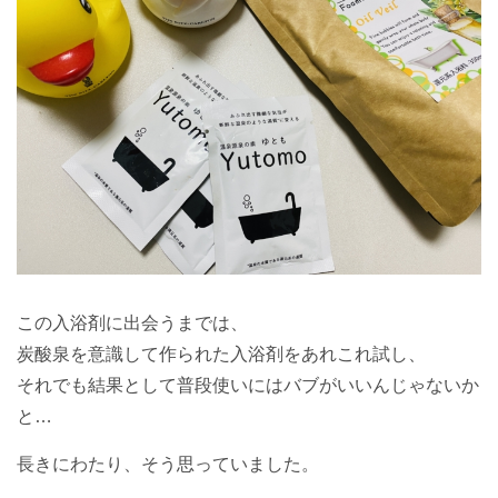
この入浴剤に出会うまでは、
炭酸泉を意識して作られた入浴剤をあれこれ試し、
それでも結果として普段使いにはバブがいいんじゃないか
と…
長きにわたり、そう思っていました。