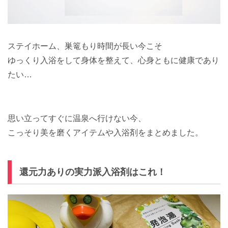
ステイホーム、巣篭もり時間が長い今こそ
ゆっくり入浴をして身体を整えて、心身ともに健康であり
たい…
思い立ってすぐに温泉へ行けない今、
こっそり美を磨くアイテムや入浴剤をまとめました。
還元力ありの実力派入浴剤はこれ！