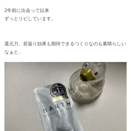
2年前に出会って以来
ずっとリピしています。
還元力、若返り効果も期待できるつくりなのも素晴らしい
なぁと。