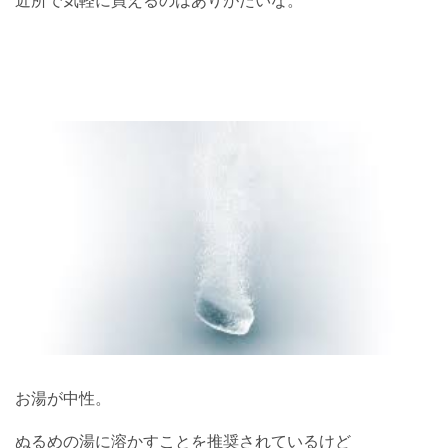
近所で気軽に買えるのはありがたいな。
お湯が中性。
ぬるめの湯に溶かすことを推奨されているけど