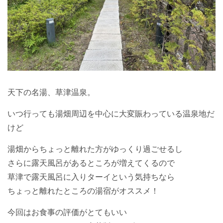
天下の名湯、草津温泉。
いつ行っても湯畑周辺を中心に大変賑わっている温泉地だ
けど
湯畑からちょっと離れた方がゆっくり過ごせるし
さらに露天風呂があるところが増えてくるので
草津で露天風呂に入りターイという気持ちなら
ちょっと離れたところの湯宿がオススメ！
今回はお食事の評価がとてもいい