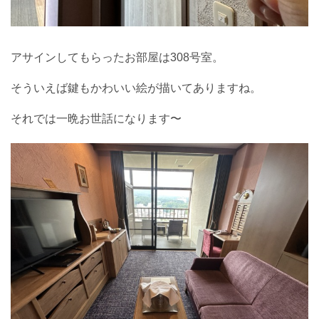
アサインしてもらったお部屋は308号室。
そういえば鍵もかわいい絵が描いてありますね。
それでは一晩お世話になります〜