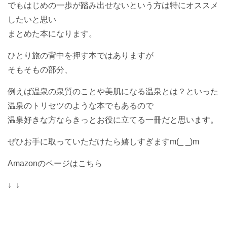
でもはじめの一歩が踏み出せないという方は特にオススメ
したいと思い
まとめた本になります。
ひとり旅の背中を押す本ではありますが
そもそもの部分、
例えば温泉の泉質のことや美肌になる温泉とは？といった
温泉のトリセツのような本でもあるので
温泉好きな方ならきっとお役に立てる一冊だと思います。
ぜひお手に取っていただけたら嬉しすぎますm(_ _)m
Amazonのページはこちら
↓ ↓