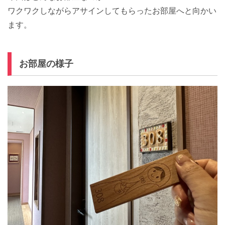
ワクワクしながらアサインしてもらったお部屋へと向かい
ます。
お部屋の様子