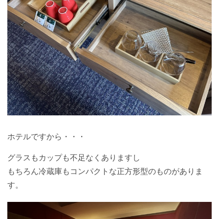
ホテルですから・・・
グラスもカップも不足なくありますし
もちろん冷蔵庫もコンパクトな正方形型のものがありま
す。