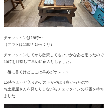
チェックインは15時〜
（アウトは11時とゆっくり）
チェックインしてから散策してもいいかなあと思ったので
15時を目指して早めに宿入りしました。
…後に書くけどここは早めがオススメ
15時ちょうど入りのゲストがやはり多かったので
お土産屋さんを見たりしながらチェックインの順番を待ち
ました。