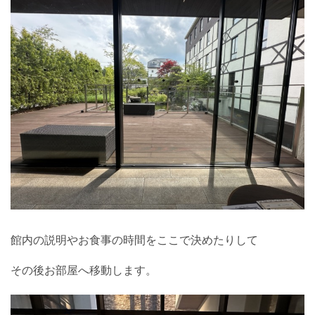
館内の説明やお食事の時間をここで決めたりして
その後お部屋へ移動します。