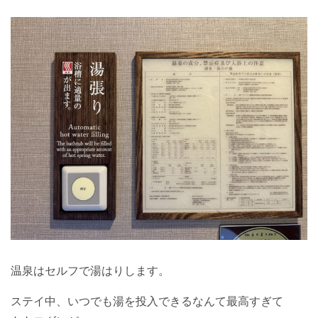
温泉はセルフで湯はりします。
ステイ中、いつでも湯を投入できるなんて最高すぎて