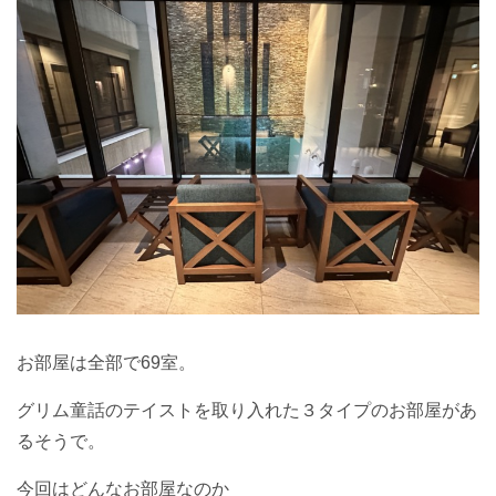
お部屋は全部で69室。
グリム童話のテイストを取り入れた３タイプのお部屋があ
るそうで。
今回はどんなお部屋なのか