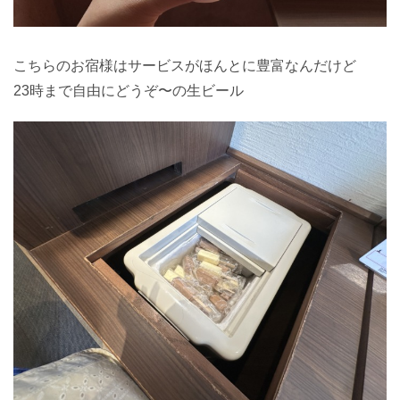
こちらのお宿様はサービスがほんとに豊富なんだけど
23時まで自由にどうぞ〜の生ビール