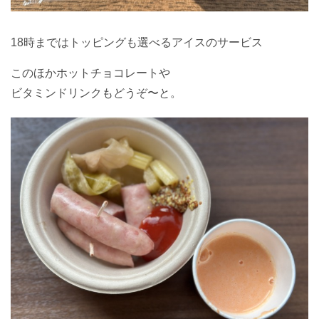
18時まではトッピングも選べるアイスのサービス
このほかホットチョコレートや
ビタミンドリンクもどうぞ〜と。