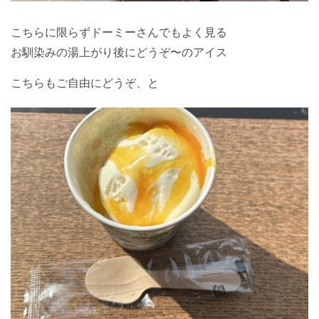
こちらに限らずドーミーさんでもよく見る
お馴染みの湯上がり後にどうぞ〜のアイス
こちらもご自由にどうぞ、と