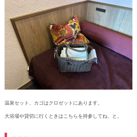
温泉セット、カゴはクロゼットにあります。
大浴場や貸切に行くときはこちらを持参してね、と。