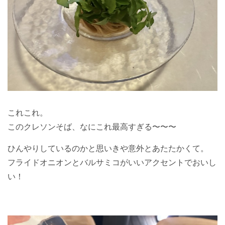
これこれ。
このクレソンそば、なにこれ最高すぎる〜〜〜
ひんやりしているのかと思いきや意外とあたたかくて。
フライドオニオンとバルサミコがいいアクセントでおいし
い！