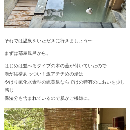
それでは温泉をいただきに行きましょう〜
まずは部屋風呂から。
はじめは並べるタイプの木の蓋が付いていたので
湯が結構あっつい！激アチチめの湯は
やはり硫化水素型の硫黄泉ならではの特有のにおいを少し
感じ
保湿分も含まれているので肌がご機嫌に。