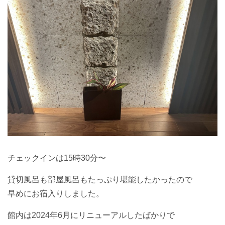
チェックインは15時30分〜
貸切風呂も部屋風呂もたっぷり堪能したかったので
早めにお宿入りしました。
館内は2024年6月にリニューアルしたばかりで