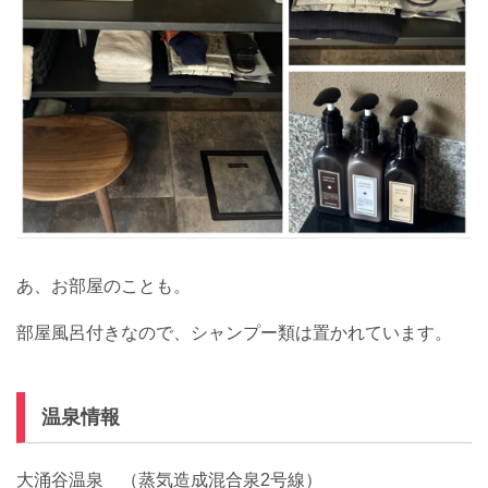
あ、お部屋のことも。
部屋風呂付きなので、シャンプー類は置かれています。
温泉情報
大涌谷温泉 （蒸気造成混合泉2号線）