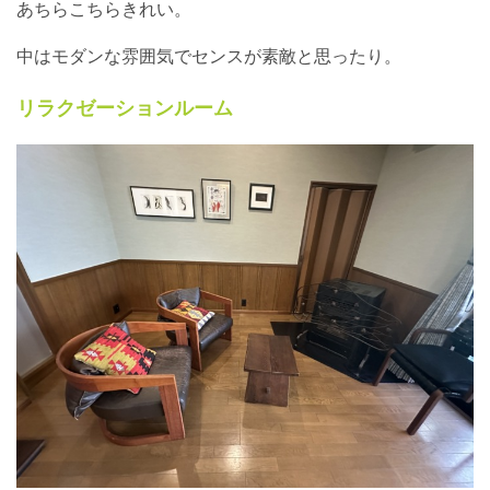
あちらこちらきれい。
中はモダンな雰囲気でセンスが素敵と思ったり。
リラクゼーションルーム