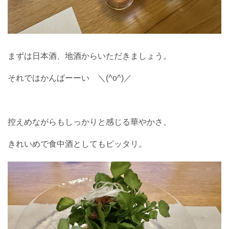
まずは日本酒、地酒からいただきましょう。
それではかんぱーーい ＼(^o^)／
控えめながらもしっかりと感じる華やかさ、
きれいめで食中酒としてもピッタリ。