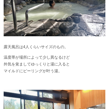
露天風呂は4人くらいサイズのもの。
温度帯が場所によって少し異なるけど
外気を覚ましてゆっくりと湯に入ると
マイルドにピーリングが叶う湯。