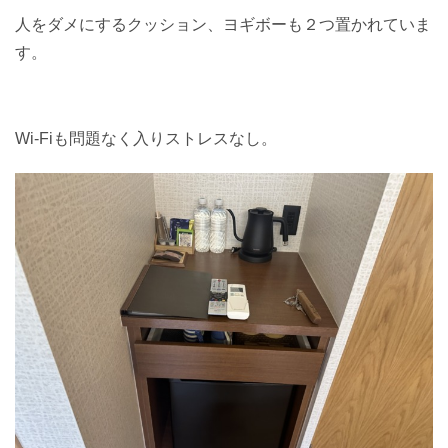
人をダメにするクッション、ヨギボーも２つ置かれていま
す。
Wi-Fiも問題なく入りストレスなし。