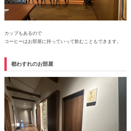
カップもあるので
コーヒーはお部屋に持っていって飲むこともできます。
都わすれのお部屋