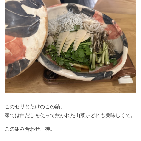
このセリとたけのこの鍋、
家では白だしを使って炊かれた山菜がどれも美味しくて。
この組み合わせ、神。