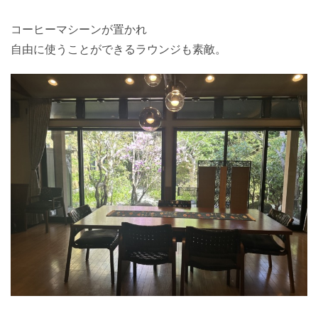
コーヒーマシーンが置かれ
自由に使うことができるラウンジも素敵。