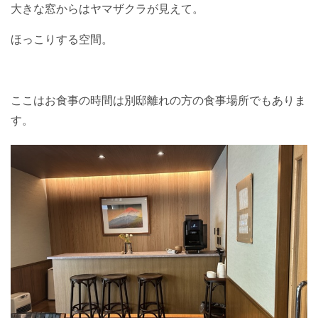
大きな窓からはヤマザクラが見えて。
ほっこりする空間。
ここはお食事の時間は別邸離れの方の食事場所でもありま
す。