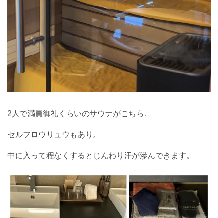
2人で満員御礼くらいのサウナがこちら。
セルフロウリュウもあり。
中に入って程なくするとじんわり汗が滲んできます。