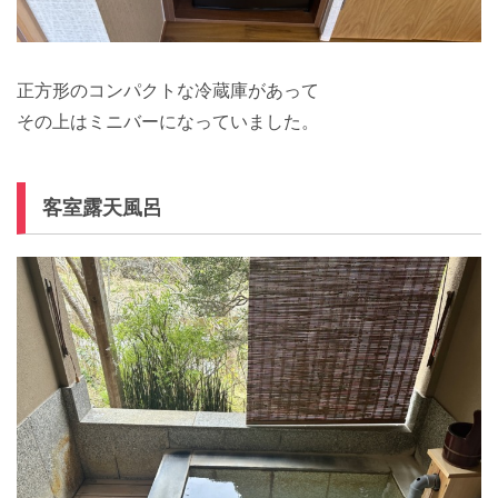
正方形のコンパクトな冷蔵庫があって
その上はミニバーになっていました。
客室露天風呂