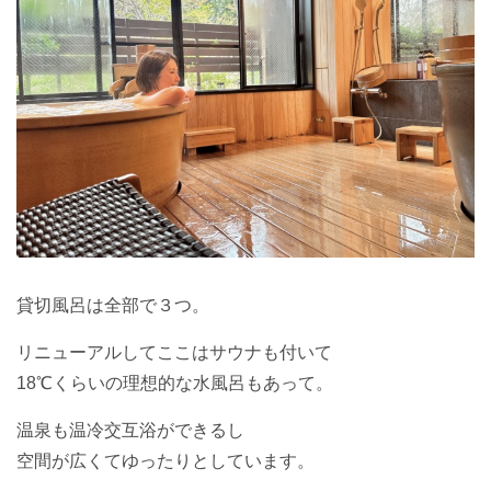
貸切風呂は全部で３つ。
リニューアルしてここはサウナも付いて
18℃くらいの理想的な水風呂もあって。
温泉も温冷交互浴ができるし
空間が広くてゆったりとしています。