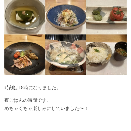
時刻は18時になりました。
夜ごはんの時間です。
めちゃくちゃ楽しみにしていました〜！！