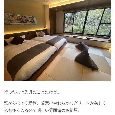
行ったのは先月のことだけど。
窓からのぞく新緑、若葉のやわらかなグリーンが美しく
光も多く入るので明るい雰囲気のお部屋。