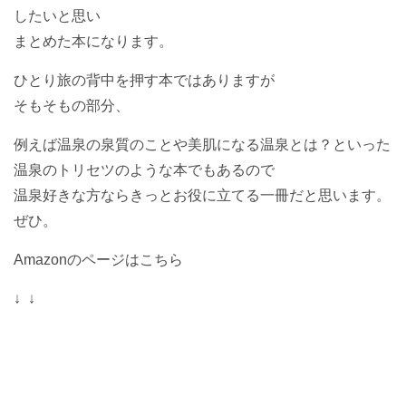
したいと思い
まとめた本になります。
ひとり旅の背中を押す本ではありますが
そもそもの部分、
例えば温泉の泉質のことや美肌になる温泉とは？といった
温泉のトリセツのような本でもあるので
温泉好きな方ならきっとお役に立てる一冊だと思います。
ぜひ。
Amazonのページはこちら
↓ ↓