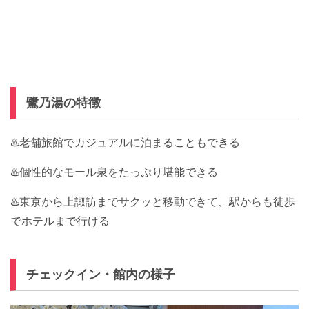
鷺乃湯の特徴
♨️老舗旅館でカジュアルに泊まることもできる
♨️個性的なモール泉をたっぷり堪能できる
♨️東京から上諏訪までサクッと移動できて、駅からも徒歩
でホテルまで行ける
チェックイン・館内の様子