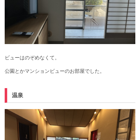
ビューはのぞめなくて。
公園とかマンションビューのお部屋でした。
温泉