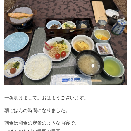
一夜明けまして。おはようございます。
朝ごはんの時間になりました。
朝食は和食の定番のような内容で、