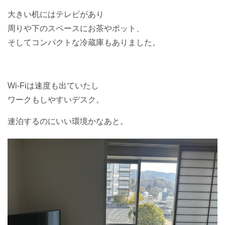
大きい机にはテレビがあり
周りや下のスペースにお茶やポット、
そしてコンパクトな冷蔵庫もありました。
Wi-Fiは速度も出ていたし
ワークもしやすいデスク。
連泊するのにいい環境かなあと。