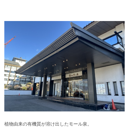
植物由来の有機質が溶け出したモール泉。