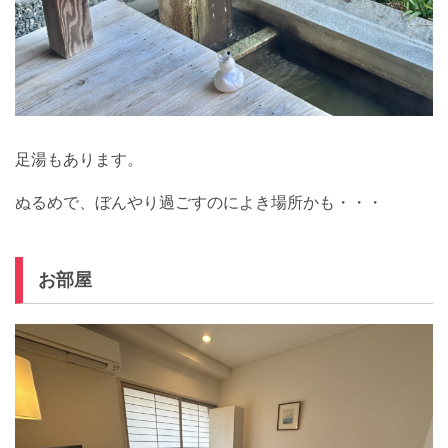
足湯もあります。
ぬるめで、ぼんやり過ごすのによき場所かも・・・
お部屋