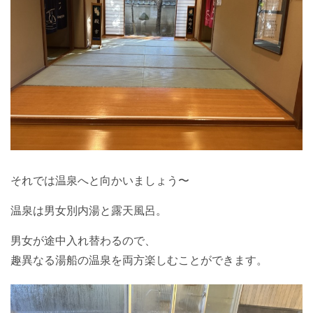
それでは温泉へと向かいましょう〜
温泉は男女別内湯と露天風呂。
男女が途中入れ替わるので、
趣異なる湯船の温泉を両方楽しむことができます。