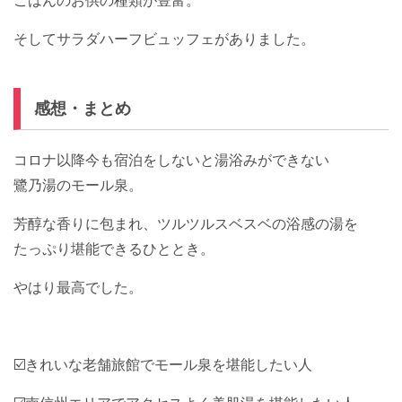
ごはんのお供の種類が豊富。
そしてサラダハーフビュッフェがありました。
感想・まとめ
コロナ以降今も宿泊をしないと湯浴みができない
鷺乃湯のモール泉。
芳醇な香りに包まれ、ツルツルスベスベの浴感の湯を
たっぷり堪能できるひととき。
やはり最高でした。
☑️きれいな老舗旅館でモール泉を堪能したい人