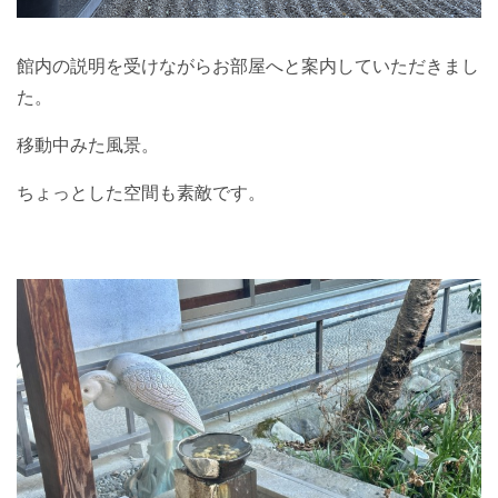
館内の説明を受けながらお部屋へと案内していただきまし
た。
移動中みた風景。
ちょっとした空間も素敵です。