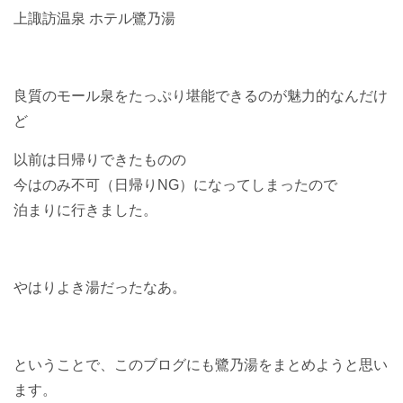
上諏訪温泉 ホテル鷺乃湯
良質のモール泉をたっぷり堪能できるのが魅力的なんだけ
ど
以前は日帰りできたものの
今はのみ不可（日帰りNG）になってしまったので
泊まりに行きました。
やはりよき湯だったなあ。
ということで、このブログにも鷺乃湯をまとめようと思い
ます。