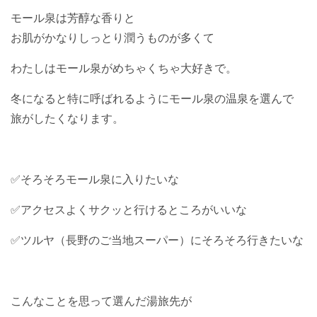
モール泉は芳醇な香りと
お肌がかなりしっとり潤うものが多くて
わたしはモール泉がめちゃくちゃ大好きで。
冬になると特に呼ばれるようにモール泉の温泉を選んで
旅がしたくなります。
✅そろそろモール泉に入りたいな
✅アクセスよくサクッと行けるところがいいな
✅ツルヤ（長野のご当地スーパー）にそろそろ行きたいな
こんなことを思って選んだ湯旅先が