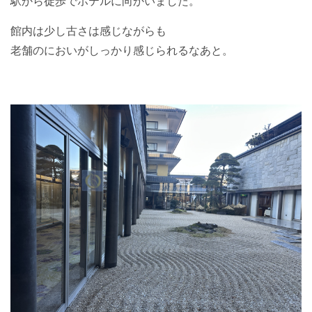
駅から徒歩でホテルに向かいました。
館内は少し古さは感じながらも
老舗のにおいがしっかり感じられるなあと。