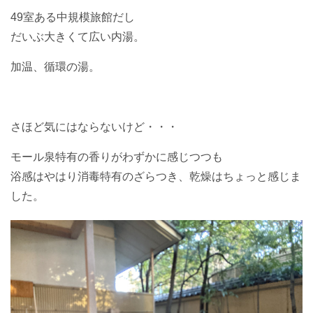
49室ある中規模旅館だし
だいぶ大きくて広い内湯。
加温、循環の湯。
さほど気にはならないけど・・・
モール泉特有の香りがわずかに感じつつも
浴感はやはり消毒特有のざらつき、乾燥はちょっと感じま
した。