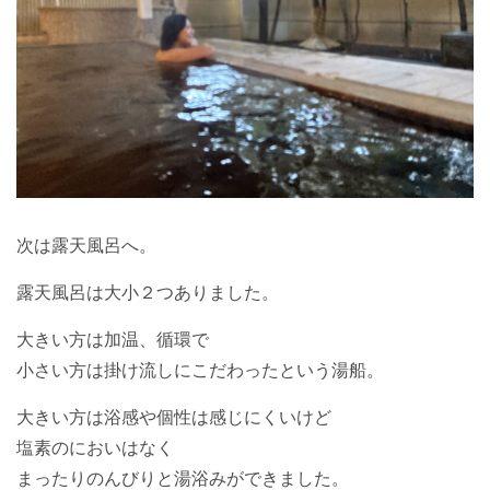
次は露天風呂へ。
露天風呂は大小２つありました。
大きい方は加温、循環で
小さい方は掛け流しにこだわったという湯船。
大きい方は浴感や個性は感じにくいけど
塩素のにおいはなく
まったりのんびりと湯浴みができました。