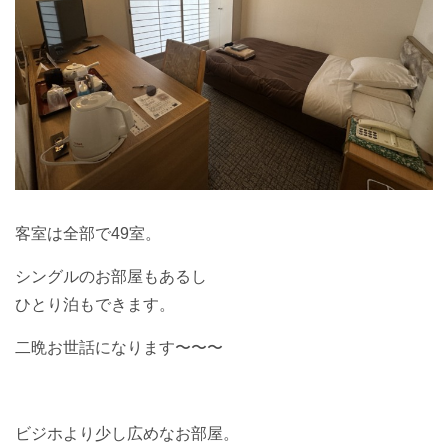
客室は全部で49室。
シングルのお部屋もあるし
ひとり泊もできます。
二晩お世話になります〜〜〜
ビジホより少し広めなお部屋。