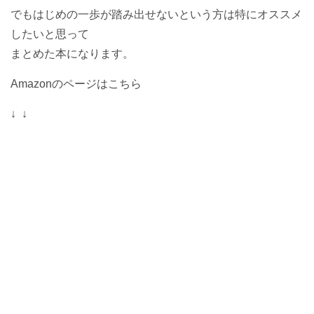
でもはじめの一歩が踏み出せないという方は特にオススメ
したいと思って
まとめた本になります。
Amazonのページはこちら
↓ ↓