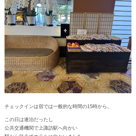
チェックインは宿では一般的な時間の15時から。
この日は連泊だったし
公共交通機関で上諏訪駅へ向かい